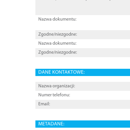
Nazwa dokumentu:
Zgodne/niezgodne:
Nazwa dokumentu:
Zgodne/niezgodne:
DANE KONTAKTOWE:
Nazwa organizacji:
Numer telefonu:
Email:
METADANE: