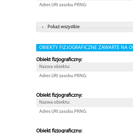
Adres URI zasobu PRNG:
Pokaż wszystkie
OBIEKTY FIZJOGRAFICZNE ZAWARTE NA O
Obiekt fizjograficzny:
Nazwa obiektu:
Adres URI zasobu PRNG:
Obiekt fizjograficzny:
Nazwa obiektu:
Adres URI zasobu PRNG:
Obiekt fizjograficzny: