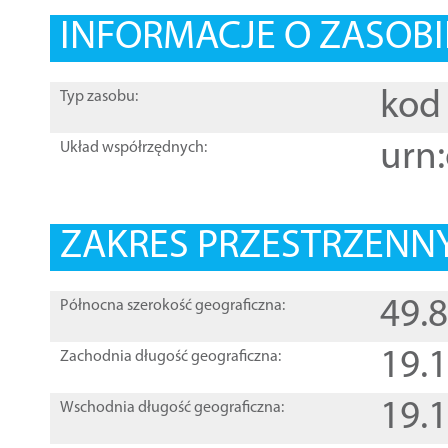
INFORMACJE O ZASOBI
kod 
Typ zasobu:
urn:
Układ współrzędnych:
ZAKRES PRZESTRZENNY
49.
Północna szerokość geograficzna:
19.
Zachodnia długość geograficzna:
19.
Wschodnia długość geograficzna: