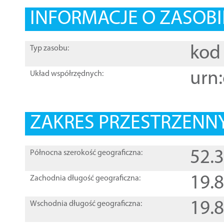
INFORMACJE O ZASOBI
kod 
Typ zasobu:
urn:
Układ współrzędnych:
ZAKRES PRZESTRZENNY
52.
Północna szerokość geograficzna:
19.
Zachodnia długość geograficzna:
19.
Wschodnia długość geograficzna: