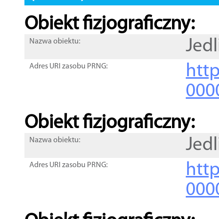
Obiekt fizjograficzny:
Jedl
Nazwa obiektu:
http
Adres URI zasobu PRNG:
000
Obiekt fizjograficzny:
Jedl
Nazwa obiektu:
http
Adres URI zasobu PRNG:
000