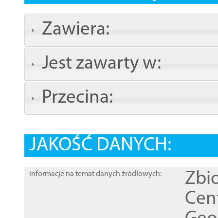
Zawiera:
Jest zawarty w:
Przecina:
JAKOŚĆ DANYCH:
Zbi
Informacje na temat danych źródłowych:
Cen