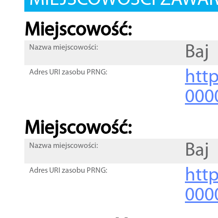
MIEJSCOWOŚCI ZAWART
Miejscowość:
Baj
Nazwa miejscowości:
htt
Adres URI zasobu PRNG:
000
Miejscowość:
Baj
Nazwa miejscowości:
htt
Adres URI zasobu PRNG:
000