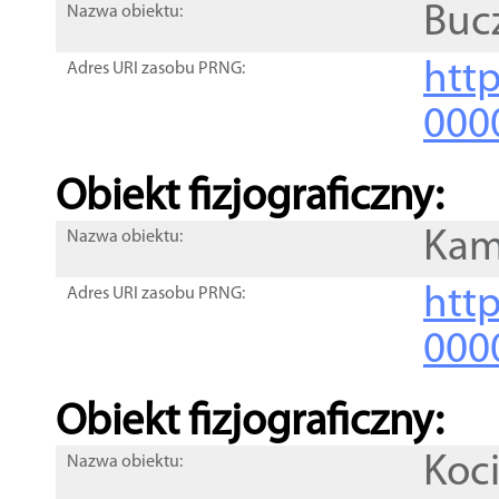
Buc
Nazwa obiektu:
http
Adres URI zasobu PRNG:
000
Obiekt fizjograficzny:
Kam
Nazwa obiektu:
http
Adres URI zasobu PRNG:
000
Obiekt fizjograficzny:
Koc
Nazwa obiektu: