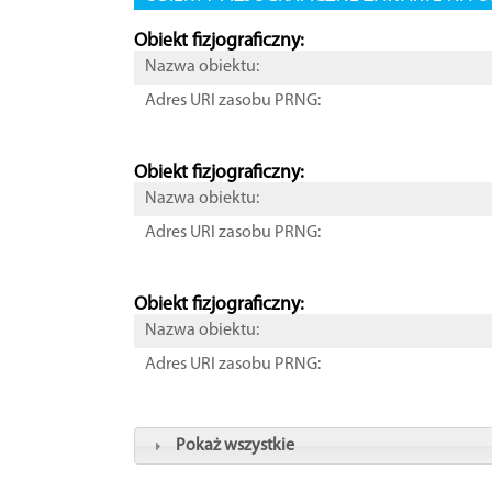
Obiekt fizjograficzny:
Nazwa obiektu:
Adres URI zasobu PRNG:
Obiekt fizjograficzny:
Nazwa obiektu:
Adres URI zasobu PRNG:
Obiekt fizjograficzny:
Nazwa obiektu:
Adres URI zasobu PRNG:
Pokaż wszystkie