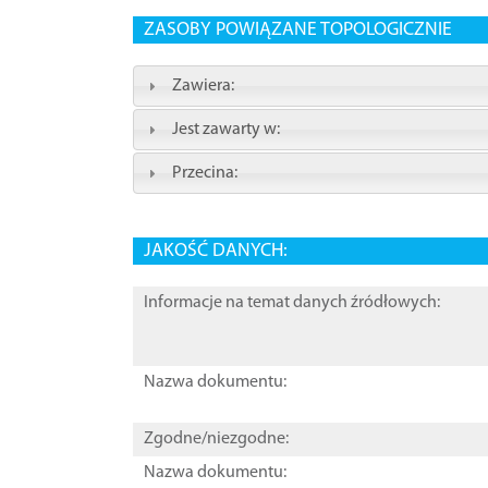
ZASOBY POWIĄZANE TOPOLOGICZNIE
Zawiera:
Jest zawarty w:
Przecina:
JAKOŚĆ DANYCH:
Informacje na temat danych źródłowych:
Nazwa dokumentu:
Zgodne/niezgodne:
Nazwa dokumentu: