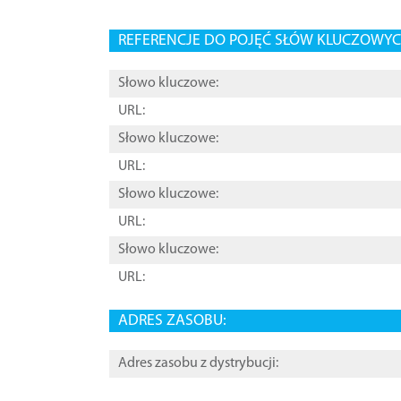
REFERENCJE DO POJĘĆ SŁÓW KLUCZOWYCH
Słowo kluczowe:
URL:
Słowo kluczowe:
URL:
Słowo kluczowe:
URL:
Słowo kluczowe:
URL:
ADRES ZASOBU:
Adres zasobu z dystrybucji: