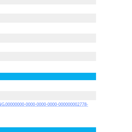
PRNG.00000000-0000-0000-0000-000000002778-