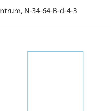
entrum, N-34-64-B-d-4-3