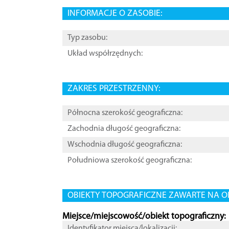
INFORMACJE O ZASOBIE:
Typ zasobu:
Układ współrzędnych:
ZAKRES PRZESTRZENNY:
Północna szerokość geograficzna:
Zachodnia długość geograficzna:
Wschodnia długość geograficzna:
Południowa szerokość geograficzna:
OBIEKTY TOPOGRAFICZNE ZAWARTE NA O
Miejsce/miejscowość/obiekt topograficzny:
Identyfikator miejsca/lokalizacji: