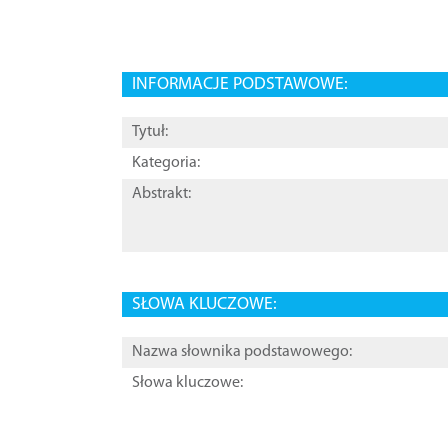
INFORMACJE PODSTAWOWE:
Tytuł:
Kategoria:
Abstrakt:
SŁOWA KLUCZOWE:
Nazwa słownika podstawowego:
Słowa kluczowe: