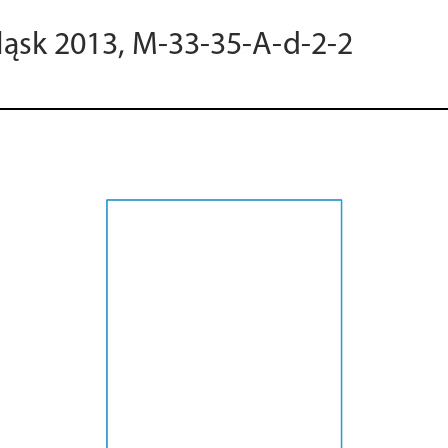
ląsk 2013, M-33-35-A-d-2-2