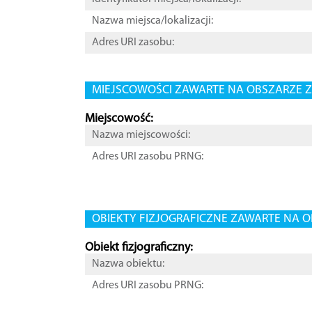
Nazwa miejsca/lokalizacji:
Adres URI zasobu:
MIEJSCOWOŚCI ZAWARTE NA OBSZARZE Z
Miejscowość:
Nazwa miejscowości:
Adres URI zasobu PRNG:
OBIEKTY FIZJOGRAFICZNE ZAWARTE NA O
Obiekt fizjograficzny:
Nazwa obiektu:
Adres URI zasobu PRNG: