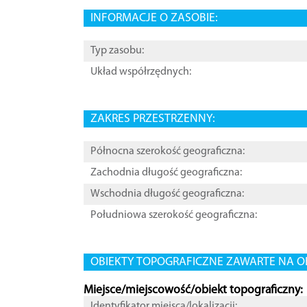
INFORMACJE O ZASOBIE:
Typ zasobu:
Układ współrzędnych:
ZAKRES PRZESTRZENNY:
Północna szerokość geograficzna:
Zachodnia długość geograficzna:
Wschodnia długość geograficzna:
Południowa szerokość geograficzna:
OBIEKTY TOPOGRAFICZNE ZAWARTE NA O
Miejsce/miejscowość/obiekt topograficzny:
Identyfikator miejsca/lokalizacji: