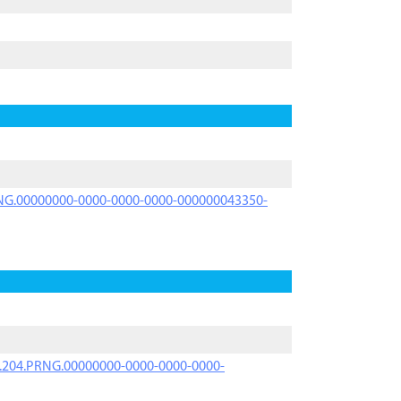
PRNG.00000000-0000-0000-0000-000000043350-
iK.204.PRNG.00000000-0000-0000-0000-