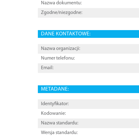
Nazwa dokumentu:
Zgodne/niezgodne:
DANE KONTAKTOWE:
Nazwa organizacji:
Numer telefonu:
Email:
METADANE:
Identyfikator:
Kodowanie:
Nazwa standardu:
Wersja standardu: