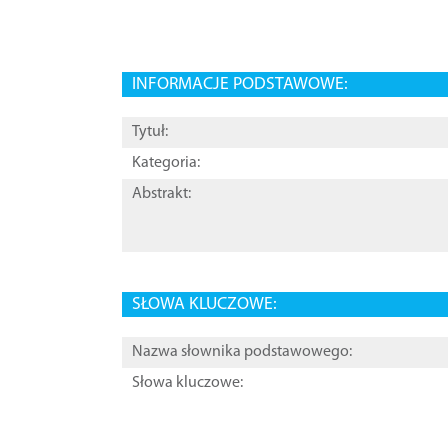
INFORMACJE PODSTAWOWE:
Tytuł:
Kategoria:
Abstrakt:
SŁOWA KLUCZOWE:
Nazwa słownika podstawowego:
Słowa kluczowe: