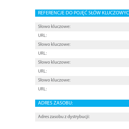
REFERENCJE DO POJĘĆ SŁÓW KLUCZOWYCH
Słowo kluczowe:
URL:
Słowo kluczowe:
URL:
Słowo kluczowe:
URL:
Słowo kluczowe:
URL:
ADRES ZASOBU:
Adres zasobu z dystrybucji: