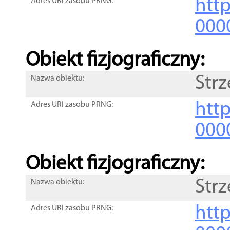
http
Adres URI zasobu PRNG:
000
Obiekt fizjograficzny:
Str
Nazwa obiektu:
http
Adres URI zasobu PRNG:
000
Obiekt fizjograficzny:
Str
Nazwa obiektu:
http
Adres URI zasobu PRNG: