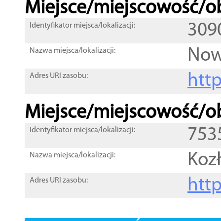
Miejsce/miejscowość/ob
309
Identyfikator miejsca/lokalizacji:
Now
Nazwa miejsca/lokalizacji:
htt
Adres URI zasobu:
Miejsce/miejscowość/ob
753
Identyfikator miejsca/lokalizacji:
Koz
Nazwa miejsca/lokalizacji:
htt
Adres URI zasobu: