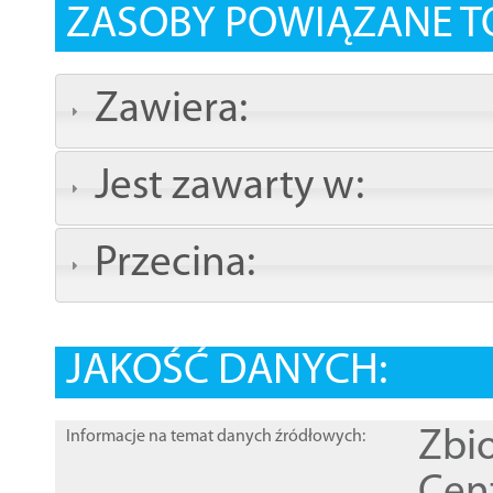
ZASOBY POWIĄZANE T
Zawiera:
Jest zawarty w:
Przecina:
JAKOŚĆ DANYCH:
Zbi
Informacje na temat danych źródłowych: