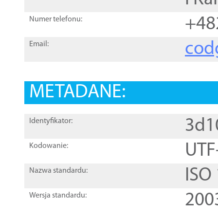
+48
Numer telefonu:
cod
Email:
METADANE:
3d1
Identyfikator:
UTF
Kodowanie:
ISO
Nazwa standardu:
200
Wersja standardu: