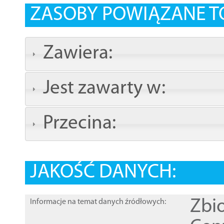
ZASOBY POWIĄZANE T
Zawiera:
Jest zawarty w:
Przecina:
JAKOŚĆ DANYCH:
Zbi
Informacje na temat danych źródłowych: