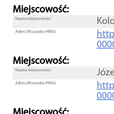
Miejscowość:
Kolo
Nazwa miejscowości:
htt
Adres URI zasobu PRNG:
000
Miejscowość:
Józ
Nazwa miejscowości:
htt
Adres URI zasobu PRNG:
000
Miejscowość: