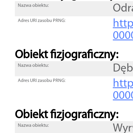
Odr
Nazwa obiektu:
http
Adres URI zasobu PRNG:
000
Obiekt fizjograficzny:
Dęb
Nazwa obiektu:
http
Adres URI zasobu PRNG:
000
Obiekt fizjograficzny:
Wyr
Nazwa obiektu: