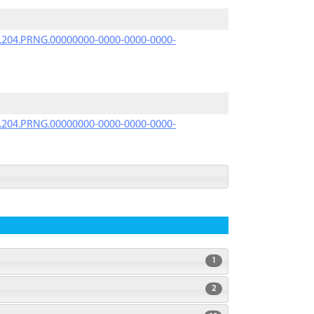
iK.204.PRNG.00000000-0000-0000-0000-
iK.204.PRNG.00000000-0000-0000-0000-
1
2