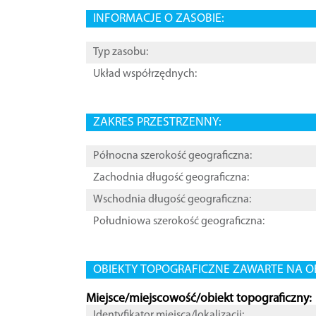
INFORMACJE O ZASOBIE:
Typ zasobu:
Układ współrzędnych:
ZAKRES PRZESTRZENNY:
Północna szerokość geograficzna:
Zachodnia długość geograficzna:
Wschodnia długość geograficzna:
Południowa szerokość geograficzna:
OBIEKTY TOPOGRAFICZNE ZAWARTE NA O
Miejsce/miejscowość/obiekt topograficzny:
Identyfikator miejsca/lokalizacji: