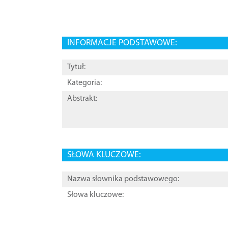
INFORMACJE PODSTAWOWE:
Tytuł:
Kategoria:
Abstrakt:
SŁOWA KLUCZOWE:
Nazwa słownika podstawowego:
Słowa kluczowe: