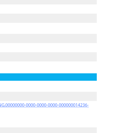
PRNG.00000000-0000-0000-0000-000000014236-