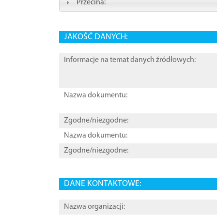
Przecina:
JAKOŚĆ DANYCH:
Informacje na temat danych źródłowych:
Nazwa dokumentu:
Zgodne/niezgodne:
Nazwa dokumentu:
Zgodne/niezgodne:
DANE KONTAKTOWE:
Nazwa organizacji: