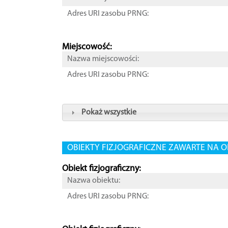
Adres URI zasobu PRNG:
Miejscowość:
Nazwa miejscowości:
Adres URI zasobu PRNG:
Pokaż wszystkie
OBIEKTY FIZJOGRAFICZNE ZAWARTE NA O
Obiekt fizjograficzny:
Nazwa obiektu:
Adres URI zasobu PRNG: