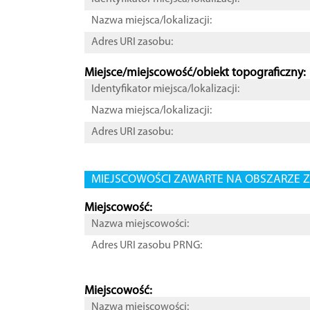
Nazwa miejsca/lokalizacji:
Adres URI zasobu:
Miejsce/miejscowość/obiekt topograficzny:
Identyfikator miejsca/lokalizacji:
Nazwa miejsca/lokalizacji:
Adres URI zasobu:
MIEJSCOWOŚCI ZAWARTE NA OBSZARZE Z
Miejscowość:
Nazwa miejscowości:
Adres URI zasobu PRNG:
Miejscowość:
Nazwa miejscowości: