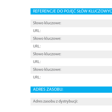
REFERENCJE DO POJĘĆ SŁÓW KLUCZOWYCH
Słowo kluczowe:
URL:
Słowo kluczowe:
URL:
Słowo kluczowe:
URL:
Słowo kluczowe:
URL:
ADRES ZASOBU:
Adres zasobu z dystrybucji: