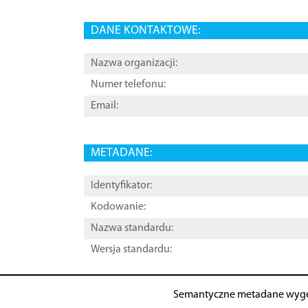
DANE KONTAKTOWE:
Nazwa organizacji:
Numer telefonu:
Email:
METADANE:
Identyfikator:
Kodowanie:
Nazwa standardu:
Wersja standardu:
Semantyczne metadane wyg