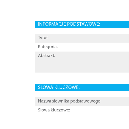
INFORMACJE PODSTAWOWE:
Tytuł:
Kategoria:
Abstrakt:
SŁOWA KLUCZOWE:
Nazwa słownika podstawowego:
Słowa kluczowe: