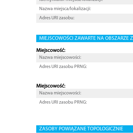
Nazwa miejsca/lokalizacji:
Adres URI zasobu:
MIEJSCOWOŚCI ZAWARTE NA OBSZARZE Z
Miejscowość:
Nazwa miejscowości:
Adres URI zasobu PRNG:
Miejscowość:
Nazwa miejscowości:
Adres URI zasobu PRNG:
ZASOBY POWIĄZANE TOPOLOGICZNIE