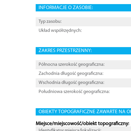
INFORMACJE O ZASOBIE:
Typ zasobu:
Układ współrzędnych:
ZAKRES PRZESTRZENNY:
Północna szerokość geograficzna:
Zachodnia długość geograficzna:
Wschodnia długość geograficzna:
Południowa szerokość geograficzna:
OBIEKTY TOPOGRAFICZNE ZAWARTE NA O
Miejsce/miejscowość/obiekt topograficzny:
Identyfikator miejsca/lokalizacji: