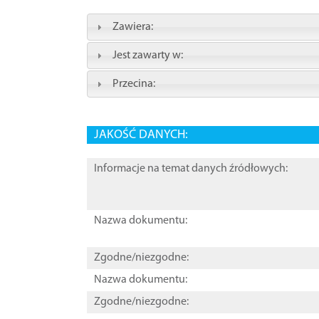
Zawiera:
Jest zawarty w:
Przecina:
JAKOŚĆ DANYCH:
Informacje na temat danych źródłowych:
Nazwa dokumentu:
Zgodne/niezgodne:
Nazwa dokumentu:
Zgodne/niezgodne: