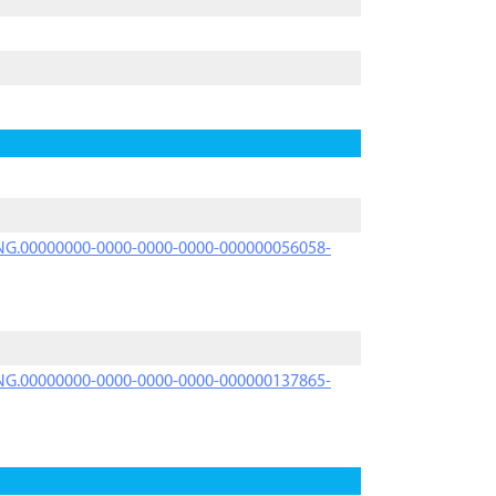
PRNG.00000000-0000-0000-0000-000000056058-
PRNG.00000000-0000-0000-0000-000000137865-