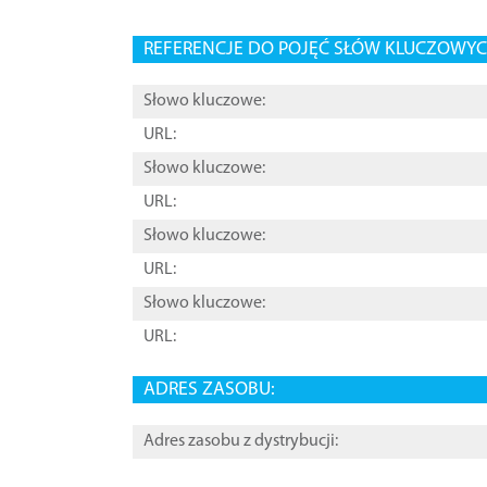
REFERENCJE DO POJĘĆ SŁÓW KLUCZOWYCH
Słowo kluczowe:
URL:
Słowo kluczowe:
URL:
Słowo kluczowe:
URL:
Słowo kluczowe:
URL:
ADRES ZASOBU:
Adres zasobu z dystrybucji: