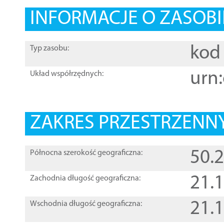
INFORMACJE O ZASOBI
kod 
Typ zasobu:
urn:
Układ współrzędnych:
ZAKRES PRZESTRZENNY
50.
Północna szerokość geograficzna:
21.
Zachodnia długość geograficzna:
21.
Wschodnia długość geograficzna: