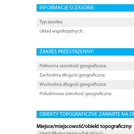
INFORMACJE O ZASOBIE:
Typ zasobu:
Układ współrzędnych:
ZAKRES PRZESTRZENNY:
Północna szerokość geograficzna:
Zachodnia długość geograficzna:
Wschodnia długość geograficzna:
Południowa szerokość geograficzna:
OBIEKTY TOPOGRAFICZNE ZAWARTE NA O
Miejsce/miejscowość/obiekt topograficzny:
Identyfikator miejsca/lokalizacji: