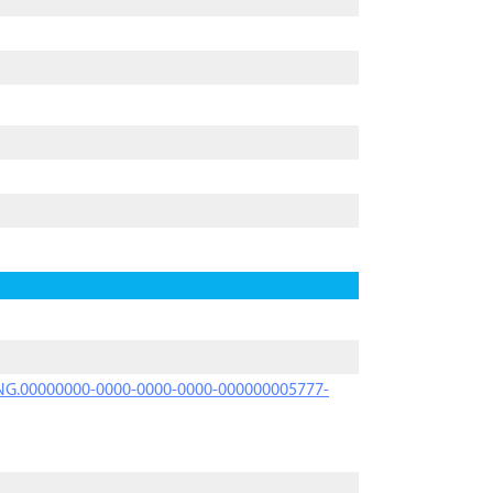
PRNG.00000000-0000-0000-0000-000000005777-