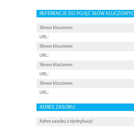
REFERENCJE DO POJĘĆ SŁÓW KLUCZOWYCH
Słowo kluczowe:
URL:
Słowo kluczowe:
URL:
Słowo kluczowe:
URL:
Słowo kluczowe:
URL:
ADRES ZASOBU:
Adres zasobu z dystrybucji: