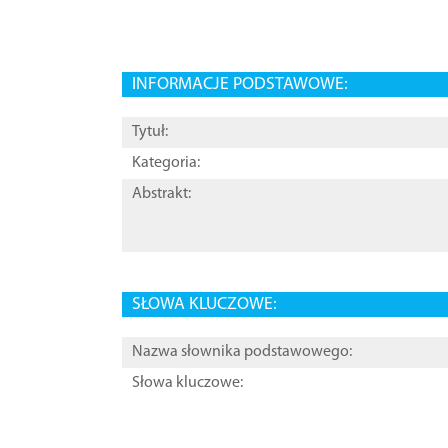
INFORMACJE PODSTAWOWE:
Tytuł:
Kategoria:
Abstrakt:
SŁOWA KLUCZOWE:
Nazwa słownika podstawowego:
Słowa kluczowe: