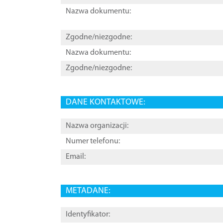
Nazwa dokumentu:
Zgodne/niezgodne:
Nazwa dokumentu:
Zgodne/niezgodne:
DANE KONTAKTOWE:
Nazwa organizacji:
Numer telefonu:
Email:
METADANE:
Identyfikator: