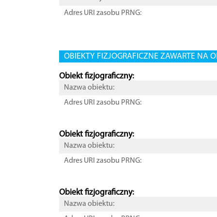
Adres URI zasobu PRNG:
OBIEKTY FIZJOGRAFICZNE ZAWARTE NA O
Obiekt fizjograficzny:
Nazwa obiektu:
Adres URI zasobu PRNG:
Obiekt fizjograficzny:
Nazwa obiektu:
Adres URI zasobu PRNG:
Obiekt fizjograficzny:
Nazwa obiektu: