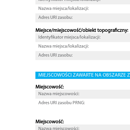
Nazwa miejsca/lokalizacji:
Adres URI zasobu:
Miejsce/miejscowość/obiekt topograficzny:
Identyfikator miejsca/lokalizacji:
Nazwa miejsca/lokalizacji:
Adres URI zasobu:
MIEJSCOWOŚCI ZAWARTE NA OBSZARZE Z
Miejscowość:
Nazwa miejscowości:
Adres URI zasobu PRNG:
Miejscowość:
Nazwa miejscowości: