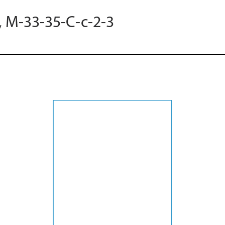
, M-33-35-C-c-2-3