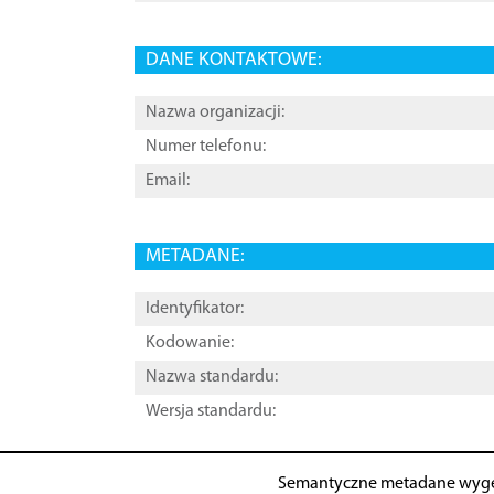
DANE KONTAKTOWE:
Nazwa organizacji:
Numer telefonu:
Email:
METADANE:
Identyfikator:
Kodowanie:
Nazwa standardu:
Wersja standardu:
Semantyczne metadane wyg