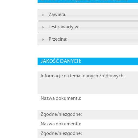
Zawiera:
Jest zawarty w:
Przecina:
JAKOŚĆ DANYCH:
Informacje na temat danych źródłowych:
Nazwa dokumentu:
Zgodne/niezgodne:
Nazwa dokumentu:
Zgodne/niezgodne: