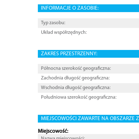
INFORMACJE O ZASOBIE:
Typ zasobu:
Układ współrzędnych:
ZAKRES PRZESTRZENNY:
Północna szerokość geograficzna:
Zachodnia długość geograficzna:
Wschodnia długość geograficzna:
Południowa szerokość geograficzna:
MIEJSCOWOŚCI ZAWARTE NA OBSZARZE Z
Miejscowość:
Nazwa miejscowości: