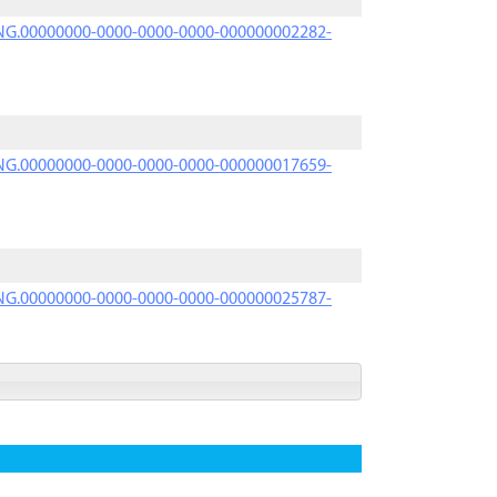
PRNG.00000000-0000-0000-0000-000000002282-
PRNG.00000000-0000-0000-0000-000000017659-
PRNG.00000000-0000-0000-0000-000000025787-