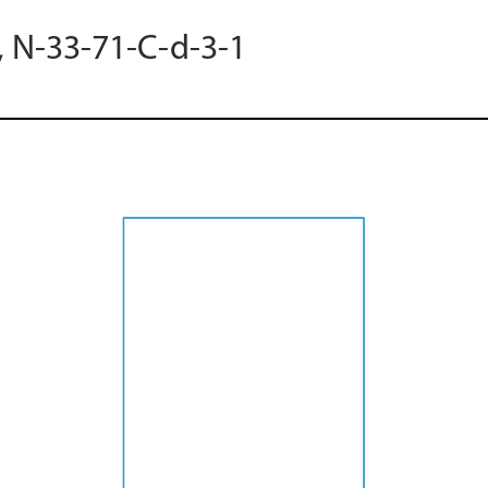
, N-33-71-C-d-3-1