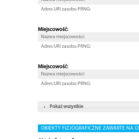
Adres URI zasobu PRNG:
Miejscowość:
Nazwa miejscowości:
Adres URI zasobu PRNG:
Miejscowość:
Nazwa miejscowości:
Adres URI zasobu PRNG:
Pokaż wszystkie
OBIEKTY FIZJOGRAFICZNE ZAWARTE NA O