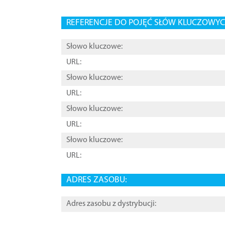
REFERENCJE DO POJĘĆ SŁÓW KLUCZOWYCH
Słowo kluczowe:
URL:
Słowo kluczowe:
URL:
Słowo kluczowe:
URL:
Słowo kluczowe:
URL:
ADRES ZASOBU:
Adres zasobu z dystrybucji: