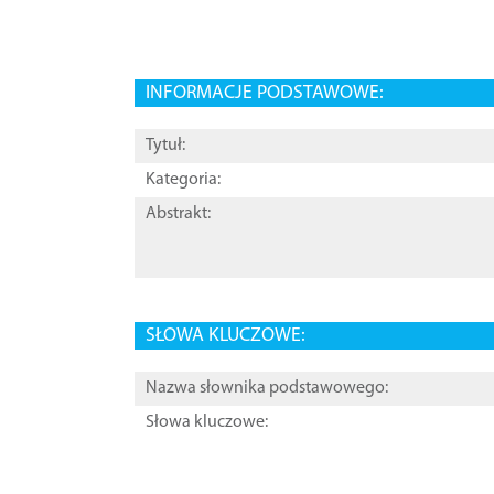
INFORMACJE PODSTAWOWE:
Tytuł:
Kategoria:
Abstrakt:
SŁOWA KLUCZOWE:
Nazwa słownika podstawowego:
Słowa kluczowe: