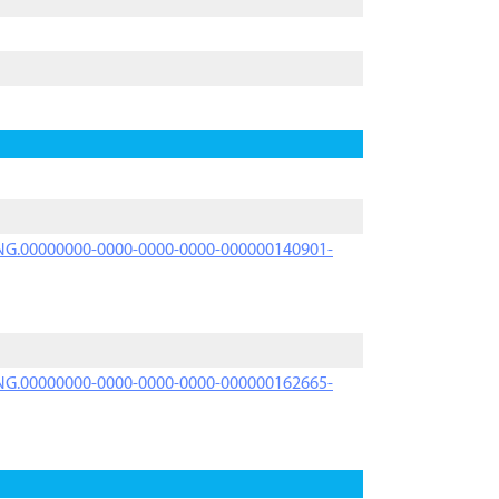
PRNG.00000000-0000-0000-0000-000000140901-
PRNG.00000000-0000-0000-0000-000000162665-