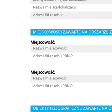
Nazwa miejsca/lokalizacji:
Adres URI zasobu:
MIEJSCOWOŚCI ZAWARTE NA OBSZARZE Z
Miejscowość:
Nazwa miejscowości:
Adres URI zasobu PRNG:
Miejscowość:
Nazwa miejscowości:
Adres URI zasobu PRNG:
OBIEKTY FIZJOGRAFICZNE ZAWARTE NA O