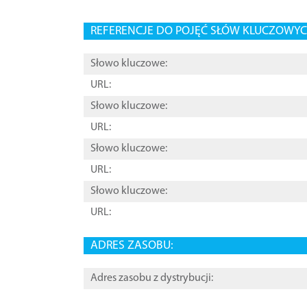
REFERENCJE DO POJĘĆ SŁÓW KLUCZOWYCH
Słowo kluczowe:
URL:
Słowo kluczowe:
URL:
Słowo kluczowe:
URL:
Słowo kluczowe:
URL:
ADRES ZASOBU:
Adres zasobu z dystrybucji: