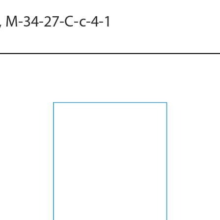
, M-34-27-C-c-4-1