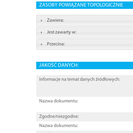
ZASOBY POWIĄZANE TOPOLOGICZNIE
Zawiera:
Jest zawarty w:
Przecina:
JAKOŚĆ DANYCH:
Informacje na temat danych źródłowych:
Nazwa dokumentu:
Zgodne/niezgodne:
Nazwa dokumentu: