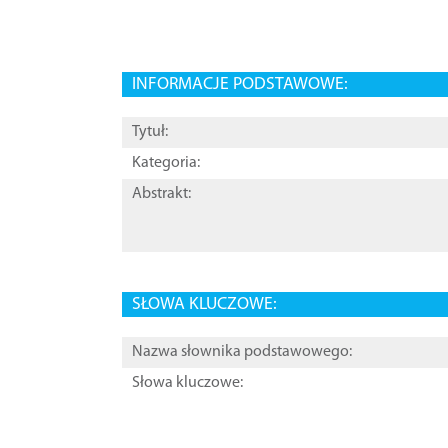
INFORMACJE PODSTAWOWE:
Tytuł:
Kategoria:
Abstrakt:
SŁOWA KLUCZOWE:
Nazwa słownika podstawowego:
Słowa kluczowe: