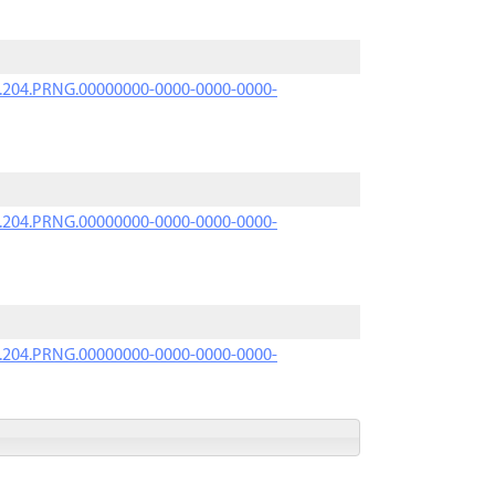
iK.204.PRNG.00000000-0000-0000-0000-
iK.204.PRNG.00000000-0000-0000-0000-
iK.204.PRNG.00000000-0000-0000-0000-