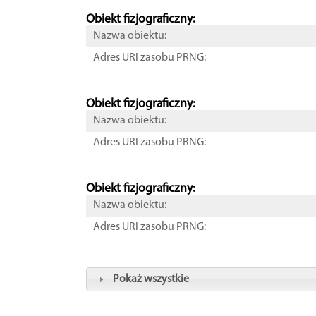
Obiekt fizjograficzny:
Nazwa obiektu:
Adres URI zasobu PRNG:
Obiekt fizjograficzny:
Nazwa obiektu:
Adres URI zasobu PRNG:
Obiekt fizjograficzny:
Nazwa obiektu:
Adres URI zasobu PRNG:
Pokaż wszystkie