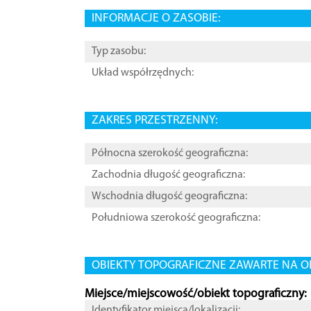
INFORMACJE O ZASOBIE:
Typ zasobu:
Układ współrzędnych:
ZAKRES PRZESTRZENNY:
Północna szerokość geograficzna:
Zachodnia długość geograficzna:
Wschodnia długość geograficzna:
Południowa szerokość geograficzna:
OBIEKTY TOPOGRAFICZNE ZAWARTE NA O
Miejsce/miejscowość/obiekt topograficzny:
Identyfikator miejsca/lokalizacji: