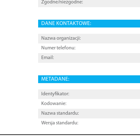
Zgodne/niezgodne:
DANE KONTAKTOWE:
Nazwa organizacji:
Numer telefonu:
Email:
METADANE:
Identyfikator:
Kodowanie:
Nazwa standardu:
Wersja standardu: