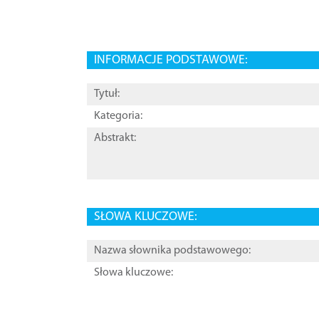
INFORMACJE PODSTAWOWE:
Tytuł:
Kategoria:
Abstrakt:
SŁOWA KLUCZOWE:
Nazwa słownika podstawowego:
Słowa kluczowe: