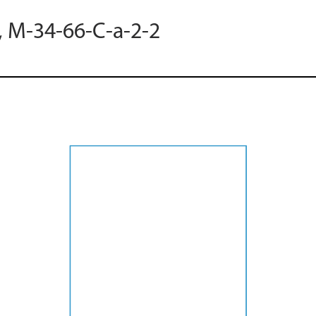
, M-34-66-C-a-2-2