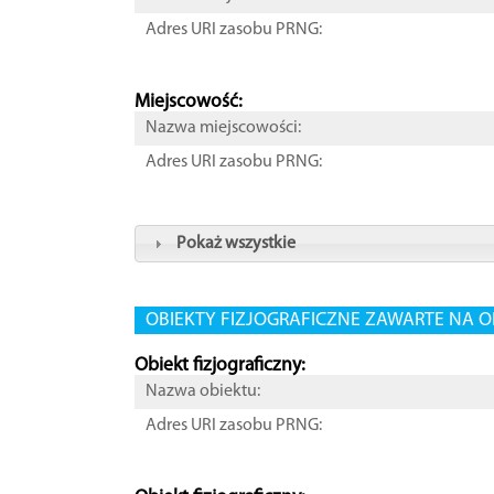
Adres URI zasobu PRNG:
Miejscowość:
Nazwa miejscowości:
Adres URI zasobu PRNG:
Pokaż wszystkie
OBIEKTY FIZJOGRAFICZNE ZAWARTE NA O
Obiekt fizjograficzny:
Nazwa obiektu:
Adres URI zasobu PRNG: