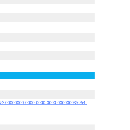
PRNG.00000000-0000-0000-0000-000000035964-