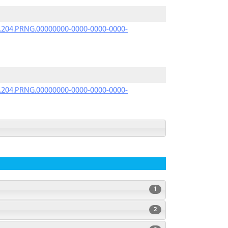
iK.204.PRNG.00000000-0000-0000-0000-
iK.204.PRNG.00000000-0000-0000-0000-
1
2