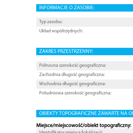
INFORMACJE O ZASOBIE:
Typ zasobu:
Układ współrzędnych:
ZAKRES PRZESTRZENNY:
Północna szerokość geograficzna:
Zachodnia długość geograficzna:
Wschodnia długość geograficzna:
Południowa szerokość geograficzna:
OBIEKTY TOPOGRAFICZNE ZAWARTE NA O
Miejsce/miejscowość/obiekt topograficzny:
Identyfikator miejsca/lokalizacji: