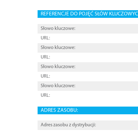
REFERENCJE DO POJĘĆ SŁÓW KLUCZOWYCH
Słowo kluczowe:
URL:
Słowo kluczowe:
URL:
Słowo kluczowe:
URL:
Słowo kluczowe:
URL:
ADRES ZASOBU:
Adres zasobu z dystrybucji: