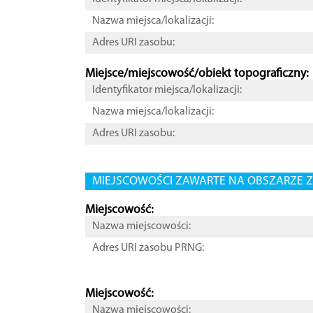
Nazwa miejsca/lokalizacji:
Adres URI zasobu:
Miejsce/miejscowość/obiekt topograficzny:
Identyfikator miejsca/lokalizacji:
Nazwa miejsca/lokalizacji:
Adres URI zasobu:
MIEJSCOWOŚCI ZAWARTE NA OBSZARZE Z
Miejscowość:
Nazwa miejscowości:
Adres URI zasobu PRNG:
Miejscowość:
Nazwa miejscowości: