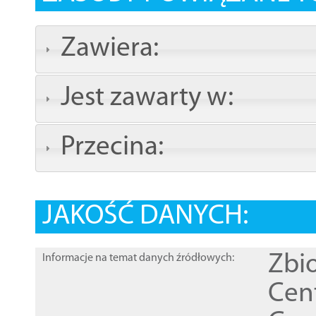
Zawiera:
Jest zawarty w:
Przecina:
JAKOŚĆ DANYCH:
Zbi
Informacje na temat danych źródłowych:
Cen