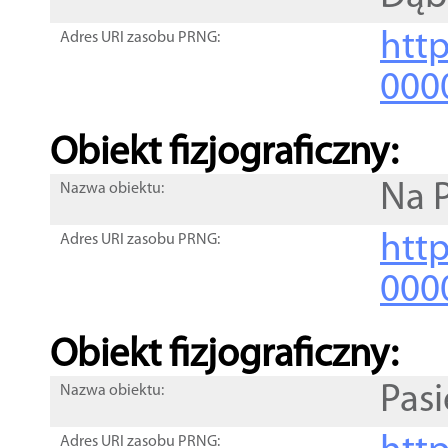
http
Adres URI zasobu PRNG:
000
Obiekt fizjograficzny:
Na P
Nazwa obiektu:
http
Adres URI zasobu PRNG:
000
Obiekt fizjograficzny:
Pasi
Nazwa obiektu:
Adres URI zasobu PRNG: