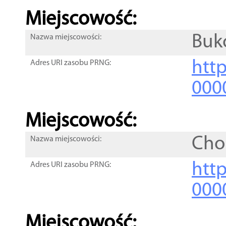
Miejscowość:
Buk
Nazwa miejscowości:
htt
Adres URI zasobu PRNG:
000
Miejscowość:
Cho
Nazwa miejscowości:
htt
Adres URI zasobu PRNG:
000
Miejscowość: