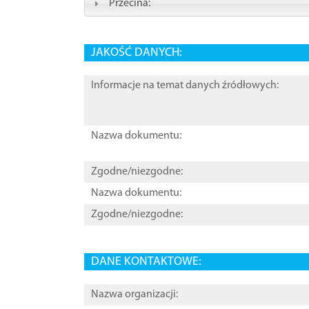
Przecina:
JAKOŚĆ DANYCH:
Informacje na temat danych źródłowych:
Nazwa dokumentu:
Zgodne/niezgodne:
Nazwa dokumentu:
Zgodne/niezgodne:
DANE KONTAKTOWE:
Nazwa organizacji: