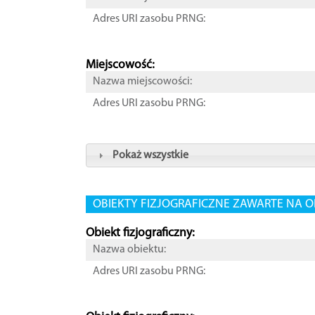
Adres URI zasobu PRNG:
Miejscowość:
Nazwa miejscowości:
Adres URI zasobu PRNG:
Pokaż wszystkie
OBIEKTY FIZJOGRAFICZNE ZAWARTE NA O
Obiekt fizjograficzny:
Nazwa obiektu:
Adres URI zasobu PRNG: