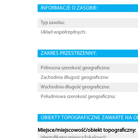
INFORMACJE O ZASOBIE:
Typ zasobu:
Układ współrzędnych:
ZAKRES PRZESTRZENNY:
Północna szerokość geograficzna:
Zachodnia długość geograficzna:
Wschodnia długość geograficzna:
Południowa szerokość geograficzna:
OBIEKTY TOPOGRAFICZNE ZAWARTE NA O
Miejsce/miejscowość/obiekt topograficzny:
Identyfikator miejsca/lokalizacji: