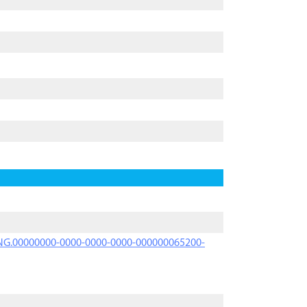
PRNG.00000000-0000-0000-0000-000000065200-