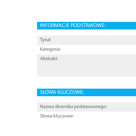
INFORMACJE PODSTAWOWE:
Tytuł:
Kategoria:
Abstrakt:
SŁOWA KLUCZOWE:
Nazwa słownika podstawowego:
Słowa kluczowe: