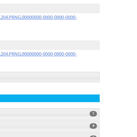
iK.204.PRNG.00000000-0000-0000-0000-
iK.204.PRNG.00000000-0000-0000-0000-
1
4