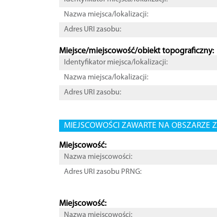
Nazwa miejsca/lokalizacji:
Adres URI zasobu:
Miejsce/miejscowość/obiekt topograficzny:
Identyfikator miejsca/lokalizacji:
Nazwa miejsca/lokalizacji:
Adres URI zasobu:
MIEJSCOWOŚCI ZAWARTE NA OBSZARZE Z
Miejscowość:
Nazwa miejscowości:
Adres URI zasobu PRNG:
Miejscowość:
Nazwa miejscowości: