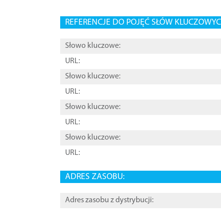
REFERENCJE DO POJĘĆ SŁÓW KLUCZOWYCH
Słowo kluczowe:
URL:
Słowo kluczowe:
URL:
Słowo kluczowe:
URL:
Słowo kluczowe:
URL:
ADRES ZASOBU:
Adres zasobu z dystrybucji: