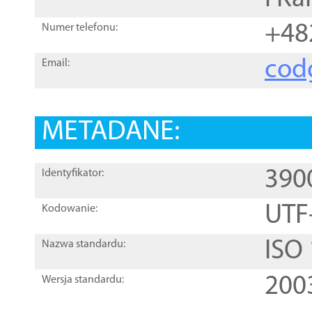
+48
Numer telefonu:
cod
Email:
METADANE:
390
Identyfikator:
UTF
Kodowanie:
ISO
Nazwa standardu:
200
Wersja standardu: