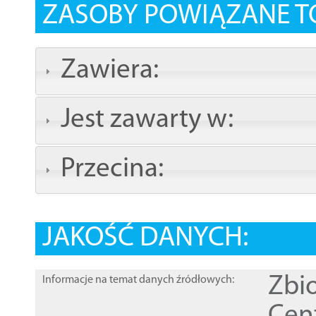
ZASOBY POWIĄZANE T
Zawiera:
Jest zawarty w:
Przecina:
JAKOŚĆ DANYCH:
Zbi
Informacje na temat danych źródłowych: