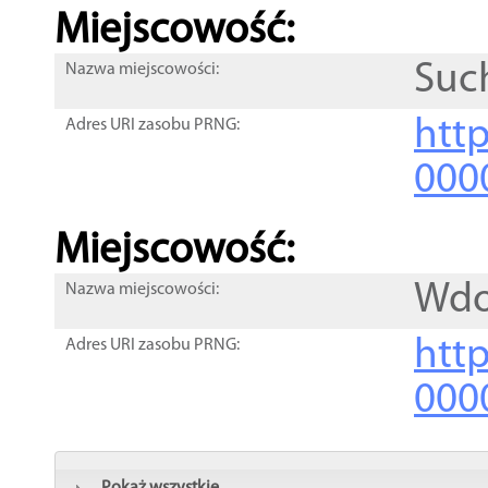
Miejscowość:
Suc
Nazwa miejscowości:
htt
Adres URI zasobu PRNG:
000
Miejscowość:
Wdo
Nazwa miejscowości:
htt
Adres URI zasobu PRNG:
000