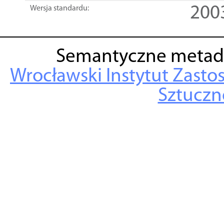
200
Wersja standardu:
Semantyczne metad
Wrocławski Instytut Zasto
Sztuczne