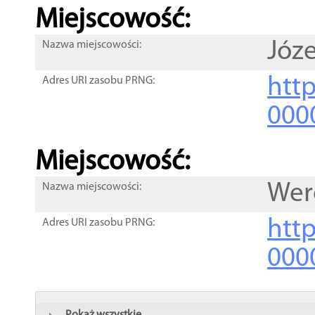
Miejscowość:
Józ
Nazwa miejscowości:
htt
Adres URI zasobu PRNG:
000
Miejscowość:
Wer
Nazwa miejscowości:
htt
Adres URI zasobu PRNG:
000