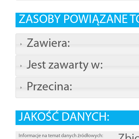
ZASOBY POWIĄZANE T
Zawiera:
Jest zawarty w:
Przecina:
JAKOŚĆ DANYCH:
Informacje na temat danych źródłowych: