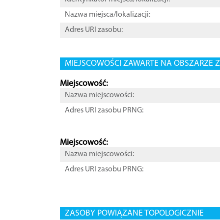
Nazwa miejsca/lokalizacji:
Adres URI zasobu:
MIEJSCOWOŚCI ZAWARTE NA OBSZARZE Z
Miejscowość:
Nazwa miejscowości:
Adres URI zasobu PRNG:
Miejscowość:
Nazwa miejscowości:
Adres URI zasobu PRNG:
ZASOBY POWIĄZANE TOPOLOGICZNIE