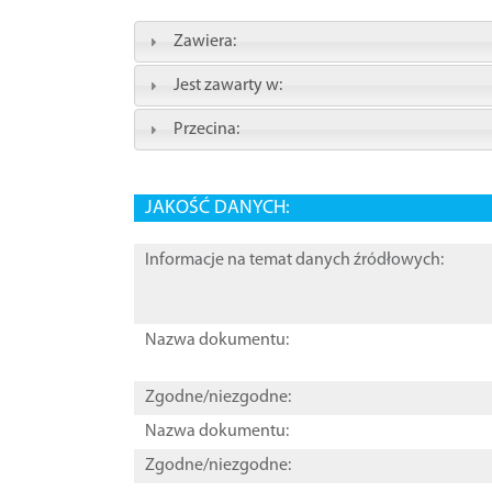
Zawiera:
Jest zawarty w:
Przecina:
JAKOŚĆ DANYCH:
Informacje na temat danych źródłowych:
Nazwa dokumentu:
Zgodne/niezgodne:
Nazwa dokumentu:
Zgodne/niezgodne: