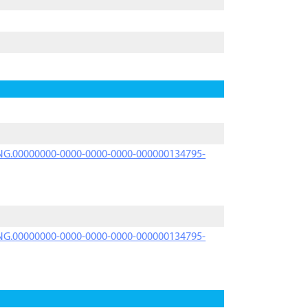
PRNG.00000000-0000-0000-0000-000000134795-
PRNG.00000000-0000-0000-0000-000000134795-