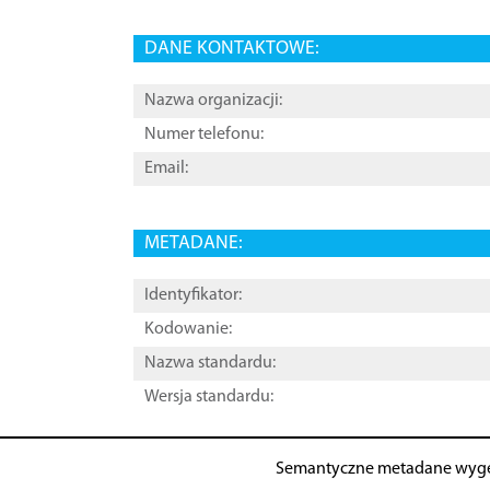
DANE KONTAKTOWE:
Nazwa organizacji:
Numer telefonu:
Email:
METADANE:
Identyfikator:
Kodowanie:
Nazwa standardu:
Wersja standardu:
Semantyczne metadane wyg