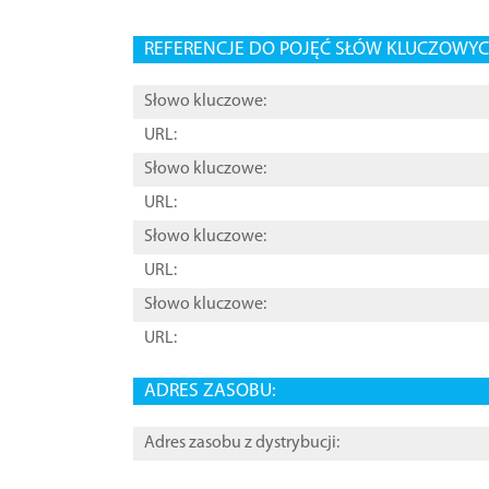
REFERENCJE DO POJĘĆ SŁÓW KLUCZOWYCH
Słowo kluczowe:
URL:
Słowo kluczowe:
URL:
Słowo kluczowe:
URL:
Słowo kluczowe:
URL:
ADRES ZASOBU:
Adres zasobu z dystrybucji: