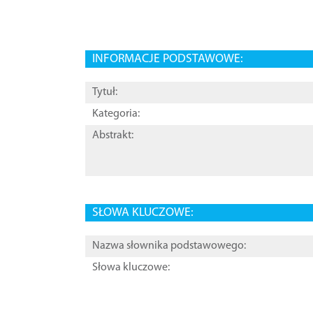
INFORMACJE PODSTAWOWE:
Tytuł:
Kategoria:
Abstrakt:
SŁOWA KLUCZOWE:
Nazwa słownika podstawowego:
Słowa kluczowe: