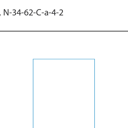
, N-34-62-C-a-4-2