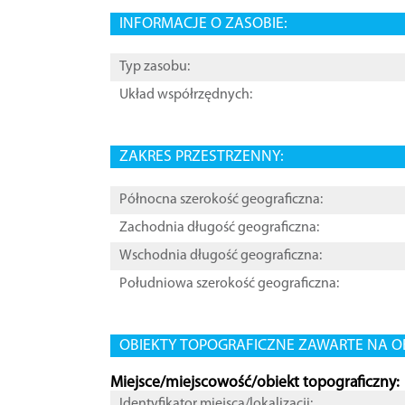
INFORMACJE O ZASOBIE:
Typ zasobu:
Układ współrzędnych:
ZAKRES PRZESTRZENNY:
Północna szerokość geograficzna:
Zachodnia długość geograficzna:
Wschodnia długość geograficzna:
Południowa szerokość geograficzna:
OBIEKTY TOPOGRAFICZNE ZAWARTE NA O
Miejsce/miejscowość/obiekt topograficzny:
Identyfikator miejsca/lokalizacji: