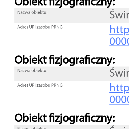
Obiekt fizjograficzny:
Świ
Nazwa obiektu:
http
Adres URI zasobu PRNG:
000
Obiekt fizjograficzny:
Świ
Nazwa obiektu:
http
Adres URI zasobu PRNG:
000
Obiekt fizjograficzny: