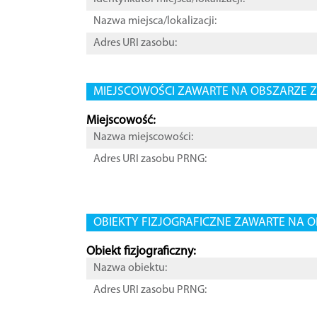
Nazwa miejsca/lokalizacji:
Adres URI zasobu:
MIEJSCOWOŚCI ZAWARTE NA OBSZARZE Z
Miejscowość:
Nazwa miejscowości:
Adres URI zasobu PRNG:
OBIEKTY FIZJOGRAFICZNE ZAWARTE NA O
Obiekt fizjograficzny:
Nazwa obiektu:
Adres URI zasobu PRNG: