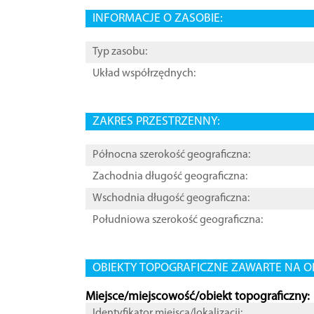
INFORMACJE O ZASOBIE:
Typ zasobu:
Układ współrzędnych:
ZAKRES PRZESTRZENNY:
Północna szerokość geograficzna:
Zachodnia długość geograficzna:
Wschodnia długość geograficzna:
Południowa szerokość geograficzna:
OBIEKTY TOPOGRAFICZNE ZAWARTE NA O
Miejsce/miejscowość/obiekt topograficzny:
Identyfikator miejsca/lokalizacji: