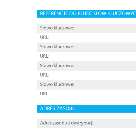
REFERENCJE DO POJĘĆ SŁÓW KLUCZOWYCH
Słowo kluczowe:
URL:
Słowo kluczowe:
URL:
Słowo kluczowe:
URL:
Słowo kluczowe:
URL:
ADRES ZASOBU:
Adres zasobu z dystrybucji: