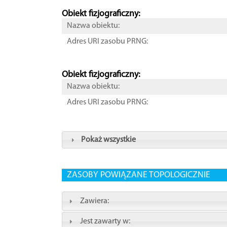
Obiekt fizjograficzny:
Nazwa obiektu:
Adres URI zasobu PRNG:
Obiekt fizjograficzny:
Nazwa obiektu:
Adres URI zasobu PRNG:
Pokaż wszystkie
ZASOBY POWIĄZANE TOPOLOGICZNIE
Zawiera:
Jest zawarty w: