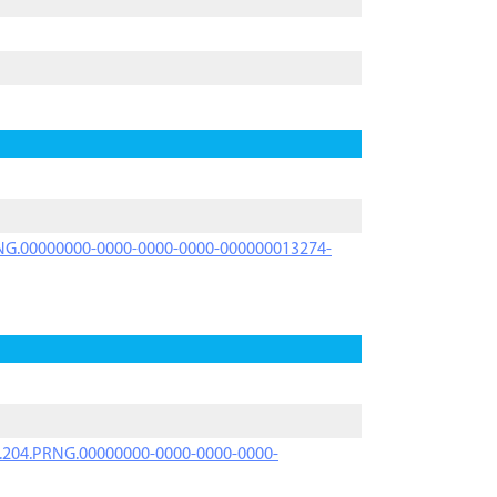
PRNG.00000000-0000-0000-0000-000000013274-
iK.204.PRNG.00000000-0000-0000-0000-