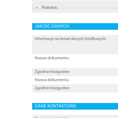
Przecina:
JAKOŚĆ DANYCH:
Informacje na temat danych źródłowych:
Nazwa dokumentu:
Zgodne/niezgodne:
Nazwa dokumentu:
Zgodne/niezgodne:
DANE KONTAKTOWE: