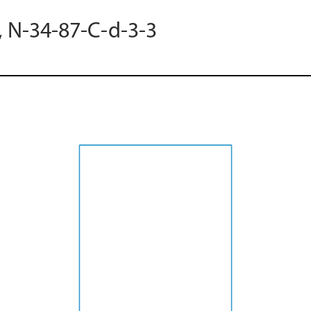
, N-34-87-C-d-3-3