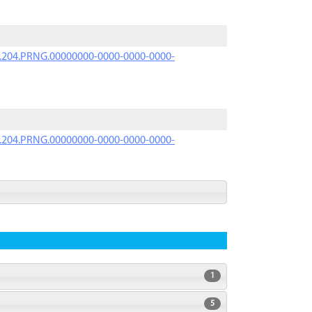
iK.204.PRNG.00000000-0000-0000-0000-
iK.204.PRNG.00000000-0000-0000-0000-
1
5