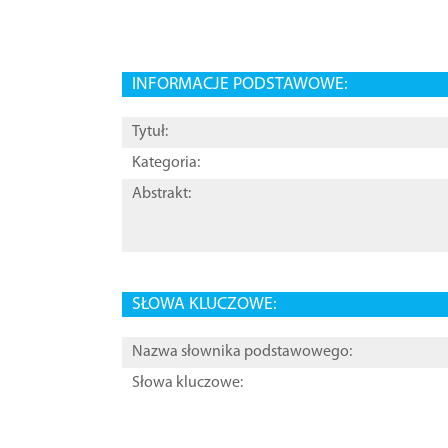
INFORMACJE PODSTAWOWE:
Tytuł:
Kategoria:
Abstrakt:
SŁOWA KLUCZOWE:
Nazwa słownika podstawowego:
Słowa kluczowe: