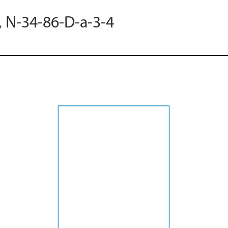
, N-34-86-D-a-3-4