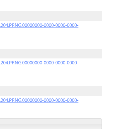
iK.204.PRNG.00000000-0000-0000-0000-
iK.204.PRNG.00000000-0000-0000-0000-
iK.204.PRNG.00000000-0000-0000-0000-