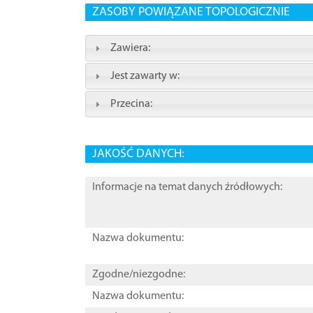
ZASOBY POWIĄZANE TOPOLOGICZNIE
Zawiera:
Jest zawarty w:
Przecina:
JAKOŚĆ DANYCH:
Informacje na temat danych źródłowych:
Nazwa dokumentu:
Zgodne/niezgodne:
Nazwa dokumentu: