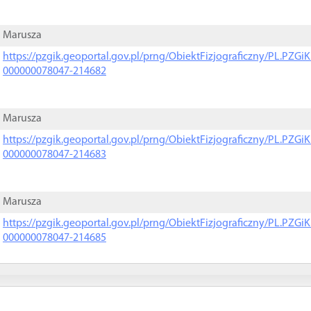
Marusza
https://pzgik.geoportal.gov.pl/prng/ObiektFizjograficzny/PL.PZG
000000078047-214682
Marusza
https://pzgik.geoportal.gov.pl/prng/ObiektFizjograficzny/PL.PZG
000000078047-214683
Marusza
https://pzgik.geoportal.gov.pl/prng/ObiektFizjograficzny/PL.PZG
000000078047-214685