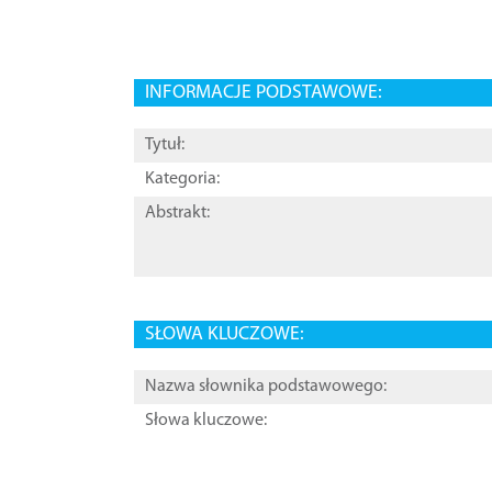
INFORMACJE PODSTAWOWE:
Tytuł:
Kategoria:
Abstrakt:
SŁOWA KLUCZOWE:
Nazwa słownika podstawowego:
Słowa kluczowe: