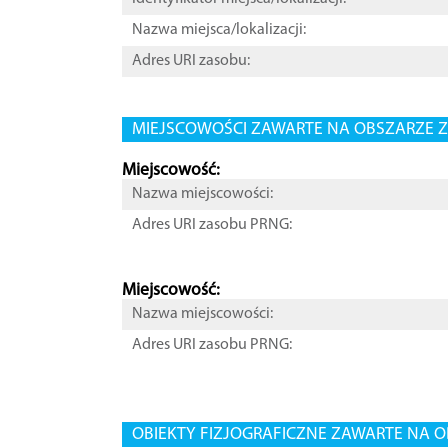
Nazwa miejsca/lokalizacji:
Adres URI zasobu:
MIEJSCOWOŚCI ZAWARTE NA OBSZARZE Z
Miejscowość:
Nazwa miejscowości:
Adres URI zasobu PRNG:
Miejscowość:
Nazwa miejscowości:
Adres URI zasobu PRNG:
OBIEKTY FIZJOGRAFICZNE ZAWARTE NA O