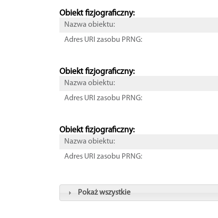
Obiekt fizjograficzny:
Nazwa obiektu:
Adres URI zasobu PRNG:
Obiekt fizjograficzny:
Nazwa obiektu:
Adres URI zasobu PRNG:
Obiekt fizjograficzny:
Nazwa obiektu:
Adres URI zasobu PRNG:
Pokaż wszystkie