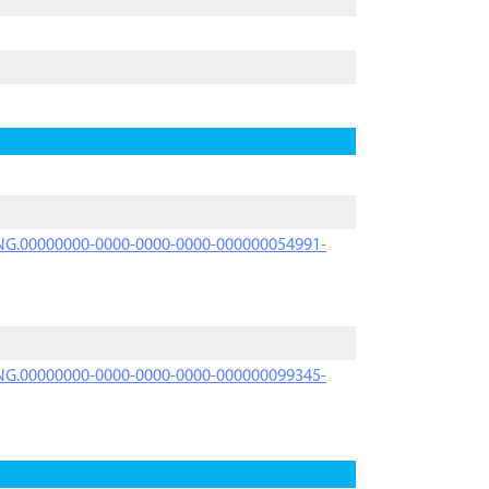
PRNG.00000000-0000-0000-0000-000000054991-
PRNG.00000000-0000-0000-0000-000000099345-