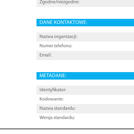
Zgodne/niezgodne:
DANE KONTAKTOWE:
Nazwa organizacji:
Numer telefonu:
Email:
METADANE:
Identyfikator:
Kodowanie:
Nazwa standardu:
Wersja standardu: