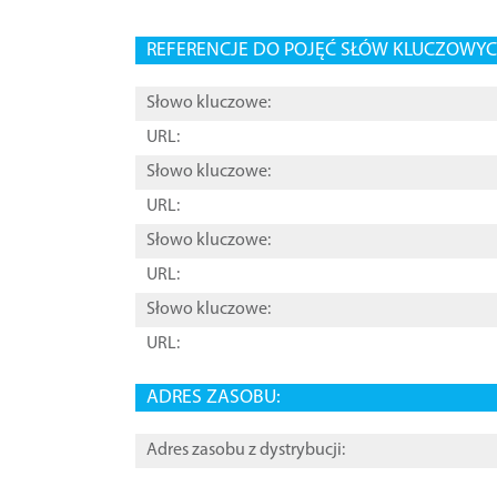
REFERENCJE DO POJĘĆ SŁÓW KLUCZOWYCH
Słowo kluczowe:
URL:
Słowo kluczowe:
URL:
Słowo kluczowe:
URL:
Słowo kluczowe:
URL:
ADRES ZASOBU:
Adres zasobu z dystrybucji: