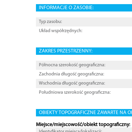
INFORMACJE O ZASOBIE:
Typ zasobu:
Układ współrzędnych:
ZAKRES PRZESTRZENNY:
Północna szerokość geograficzna:
Zachodnia długość geograficzna:
Wschodnia długość geograficzna:
Południowa szerokość geograficzna:
OBIEKTY TOPOGRAFICZNE ZAWARTE NA O
Miejsce/miejscowość/obiekt topograficzny:
Identyfikator miejsca/lokalizacji: