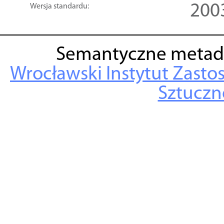
200
Wersja standardu:
Semantyczne metad
Wrocławski Instytut Zasto
Sztuczne