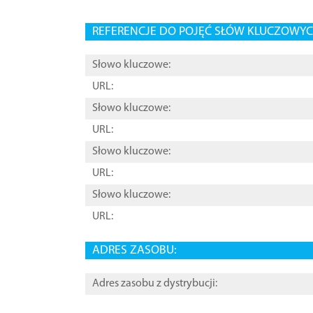
REFERENCJE DO POJĘĆ SŁÓW KLUCZOWYCH
Słowo kluczowe:
URL:
Słowo kluczowe:
URL:
Słowo kluczowe:
URL:
Słowo kluczowe:
URL:
ADRES ZASOBU:
Adres zasobu z dystrybucji: