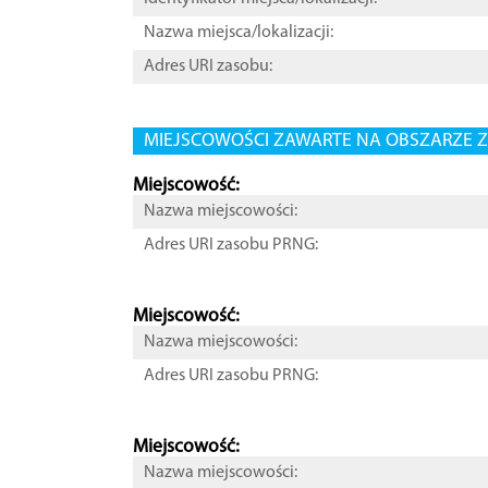
Nazwa miejsca/lokalizacji:
Adres URI zasobu:
MIEJSCOWOŚCI ZAWARTE NA OBSZARZE Z
Miejscowość:
Nazwa miejscowości:
Adres URI zasobu PRNG:
Miejscowość:
Nazwa miejscowości:
Adres URI zasobu PRNG:
Miejscowość:
Nazwa miejscowości: