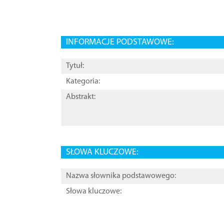
INFORMACJE PODSTAWOWE:
Tytuł:
Kategoria:
Abstrakt:
SŁOWA KLUCZOWE:
Nazwa słownika podstawowego:
Słowa kluczowe: