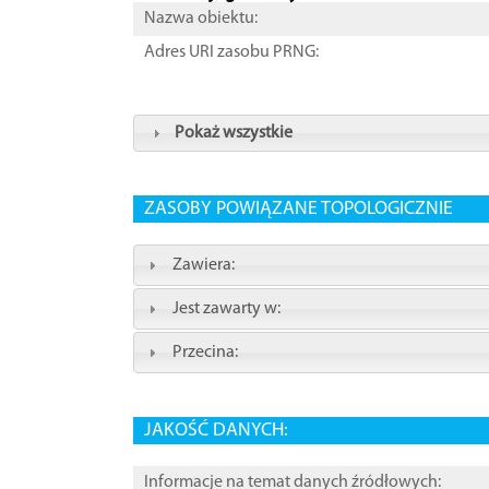
Nazwa obiektu:
Adres URI zasobu PRNG:
Pokaż wszystkie
ZASOBY POWIĄZANE TOPOLOGICZNIE
Zawiera:
Jest zawarty w:
Przecina:
JAKOŚĆ DANYCH:
Informacje na temat danych źródłowych: