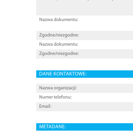
Nazwa dokumentu:
Zgodne/niezgodne:
Nazwa dokumentu:
Zgodne/niezgodne:
DANE KONTAKTOWE:
Nazwa organizacji:
Numer telefonu:
Email:
METADANE: