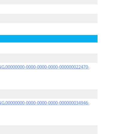
PRNG.00000000-0000-0000-0000-000000022470-
PRNG.00000000-0000-0000-0000-000000034946-