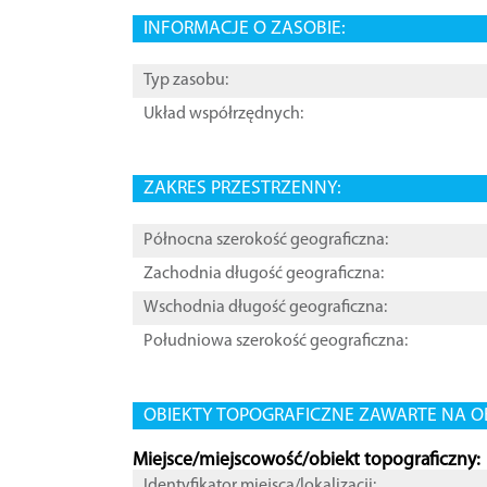
INFORMACJE O ZASOBIE:
Typ zasobu:
Układ współrzędnych:
ZAKRES PRZESTRZENNY:
Północna szerokość geograficzna:
Zachodnia długość geograficzna:
Wschodnia długość geograficzna:
Południowa szerokość geograficzna:
OBIEKTY TOPOGRAFICZNE ZAWARTE NA O
Miejsce/miejscowość/obiekt topograficzny:
Identyfikator miejsca/lokalizacji: