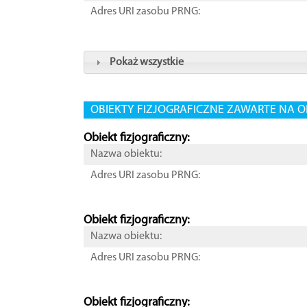
Adres URI zasobu PRNG:
Pokaż wszystkie
OBIEKTY FIZJOGRAFICZNE ZAWARTE NA O
Obiekt fizjograficzny:
Nazwa obiektu:
Adres URI zasobu PRNG:
Obiekt fizjograficzny:
Nazwa obiektu:
Adres URI zasobu PRNG:
Obiekt fizjograficzny: