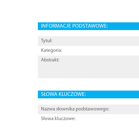
INFORMACJE PODSTAWOWE:
Tytuł:
Kategoria:
Abstrakt:
SŁOWA KLUCZOWE:
Nazwa słownika podstawowego:
Słowa kluczowe: