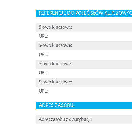
REFERENCJE DO POJĘĆ SŁÓW KLUCZOWYCH
Słowo kluczowe:
URL:
Słowo kluczowe:
URL:
Słowo kluczowe:
URL:
Słowo kluczowe:
URL:
ADRES ZASOBU:
Adres zasobu z dystrybucji: