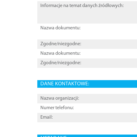
Informacje na temat danych źródłowych:
Nazwa dokumentu:
Zgodne/niezgodne:
Nazwa dokumentu:
Zgodne/niezgodne:
DANE KONTAKTOWE:
Nazwa organizacji:
Numer telefonu:
Email: