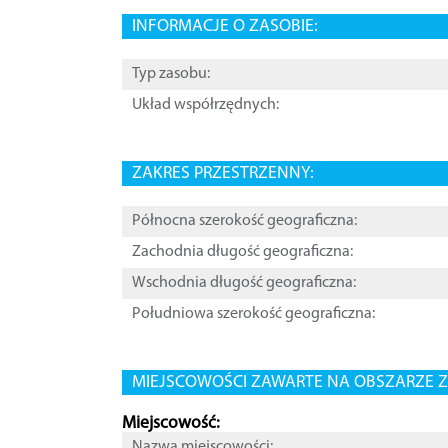
INFORMACJE O ZASOBIE:
Typ zasobu:
Układ współrzędnych:
ZAKRES PRZESTRZENNY:
Północna szerokość geograficzna:
Zachodnia długość geograficzna:
Wschodnia długość geograficzna:
Południowa szerokość geograficzna:
MIEJSCOWOŚCI ZAWARTE NA OBSZARZE Z
Miejscowość:
Nazwa miejscowości: