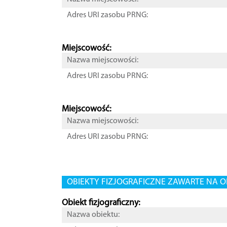
Adres URI zasobu PRNG:
Miejscowość:
Nazwa miejscowości:
Adres URI zasobu PRNG:
Miejscowość:
Nazwa miejscowości:
Adres URI zasobu PRNG:
OBIEKTY FIZJOGRAFICZNE ZAWARTE NA O
Obiekt fizjograficzny:
Nazwa obiektu: