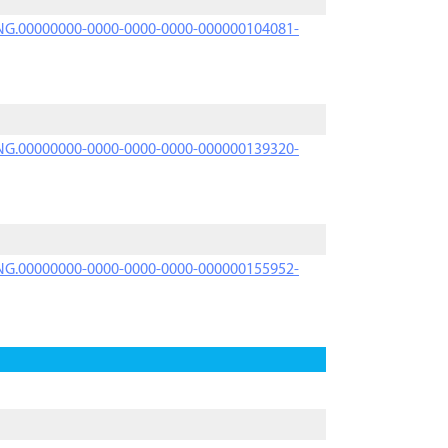
PRNG.00000000-0000-0000-0000-000000104081-
PRNG.00000000-0000-0000-0000-000000139320-
PRNG.00000000-0000-0000-0000-000000155952-