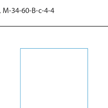
, M-34-60-B-c-4-4