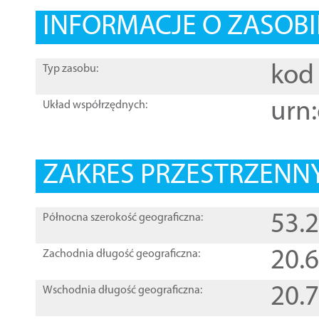
INFORMACJE O ZASOBI
kod 
Typ zasobu:
urn:
Układ współrzędnych:
ZAKRES PRZESTRZENNY
53.
Północna szerokość geograficzna:
20.
Zachodnia długość geograficzna:
20.
Wschodnia długość geograficzna: