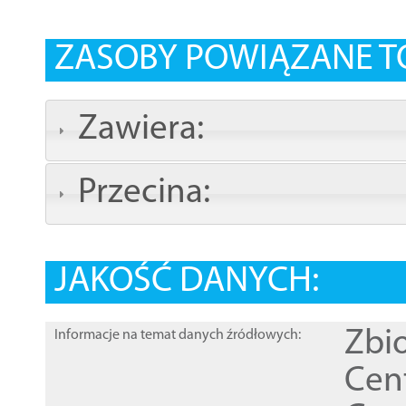
ZASOBY POWIĄZANE T
Zawiera:
Przecina:
JAKOŚĆ DANYCH:
Zbi
Informacje na temat danych źródłowych:
Cen