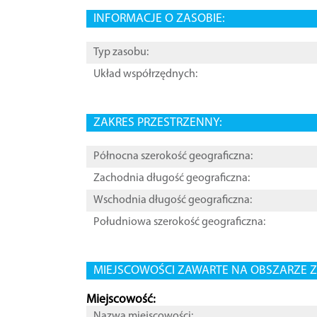
INFORMACJE O ZASOBIE:
Typ zasobu:
Układ współrzędnych:
ZAKRES PRZESTRZENNY:
Północna szerokość geograficzna:
Zachodnia długość geograficzna:
Wschodnia długość geograficzna:
Południowa szerokość geograficzna:
MIEJSCOWOŚCI ZAWARTE NA OBSZARZE Z
Miejscowość:
Nazwa miejscowości: