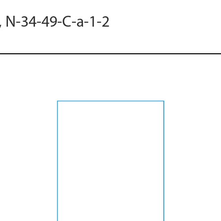
, N-34-49-C-a-1-2