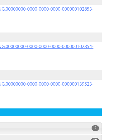
PRNG.00000000-0000-0000-0000-000000102853-
PRNG.00000000-0000-0000-0000-000000102854-
PRNG.00000000-0000-0000-0000-000000139523-
2