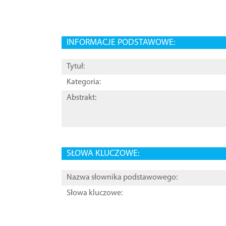
INFORMACJE PODSTAWOWE:
Tytuł:
Kategoria:
Abstrakt:
SŁOWA KLUCZOWE:
Nazwa słownika podstawowego:
Słowa kluczowe: