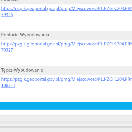
https://pzgik.geoportal.gov.pl/prng/Miejscowosc/PL.PZGiK.204.
79325
Pobłocie-Wybudowania
https://pzgik.geoportal.gov.pl/prng/Miejscowosc/PL.PZGiK.204.
79327
Tępcz-Wybudowanie
https://pzgik.geoportal.gov.pl/prng/Miejscowosc/PL.PZGiK.204.
108311