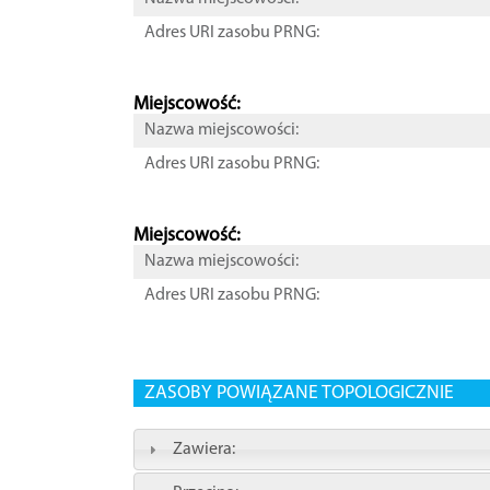
Adres URI zasobu PRNG:
Miejscowość:
Nazwa miejscowości:
Adres URI zasobu PRNG:
Miejscowość:
Nazwa miejscowości:
Adres URI zasobu PRNG:
ZASOBY POWIĄZANE TOPOLOGICZNIE
Zawiera: