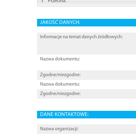
Przecina:
JAKOŚĆ DANYCH:
Informacje na temat danych źródłowych:
Nazwa dokumentu:
Zgodne/niezgodne:
Nazwa dokumentu:
Zgodne/niezgodne:
DANE KONTAKTOWE:
Nazwa organizacji: