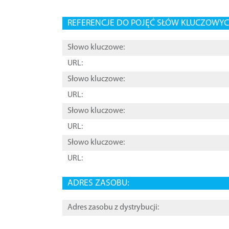
REFERENCJE DO POJĘĆ SŁÓW KLUCZOWYCH
Słowo kluczowe:
URL:
Słowo kluczowe:
URL:
Słowo kluczowe:
URL:
Słowo kluczowe:
URL:
ADRES ZASOBU:
Adres zasobu z dystrybucji: