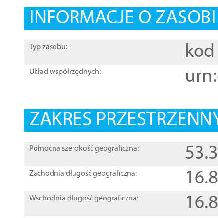
INFORMACJE O ZASOBI
kod 
Typ zasobu:
urn:
Układ współrzędnych:
ZAKRES PRZESTRZENNY
53.
Północna szerokość geograficzna:
16.
Zachodnia długość geograficzna:
16.
Wschodnia długość geograficzna: