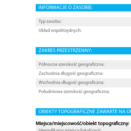
INFORMACJE O ZASOBIE:
Typ zasobu:
Układ współrzędnych:
ZAKRES PRZESTRZENNY:
Północna szerokość geograficzna:
Zachodnia długość geograficzna:
Wschodnia długość geograficzna:
Południowa szerokość geograficzna:
OBIEKTY TOPOGRAFICZNE ZAWARTE NA O
Miejsce/miejscowość/obiekt topograficzny:
Identyfikator miejsca/lokalizacji: