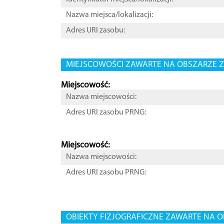
Nazwa miejsca/lokalizacji:
Adres URI zasobu:
MIEJSCOWOŚCI ZAWARTE NA OBSZARZE Z
Miejscowość:
Nazwa miejscowości:
Adres URI zasobu PRNG:
Miejscowość:
Nazwa miejscowości:
Adres URI zasobu PRNG:
OBIEKTY FIZJOGRAFICZNE ZAWARTE NA O