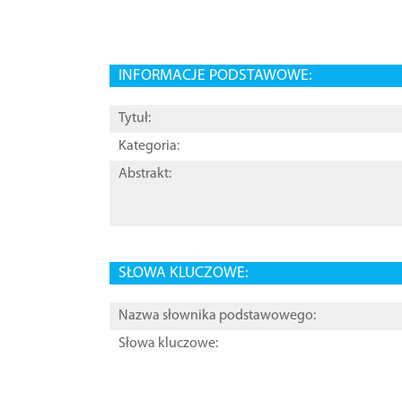
INFORMACJE PODSTAWOWE:
Tytuł:
Kategoria:
Abstrakt:
SŁOWA KLUCZOWE:
Nazwa słownika podstawowego:
Słowa kluczowe: