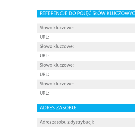
REFERENCJE DO POJĘĆ SŁÓW KLUCZOWYCH
Słowo kluczowe:
URL:
Słowo kluczowe:
URL:
Słowo kluczowe:
URL:
Słowo kluczowe:
URL:
ADRES ZASOBU:
Adres zasobu z dystrybucji: