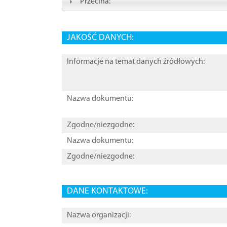
Przecina:
JAKOŚĆ DANYCH:
Informacje na temat danych źródłowych:
Nazwa dokumentu:
Zgodne/niezgodne:
Nazwa dokumentu:
Zgodne/niezgodne:
DANE KONTAKTOWE:
Nazwa organizacji: