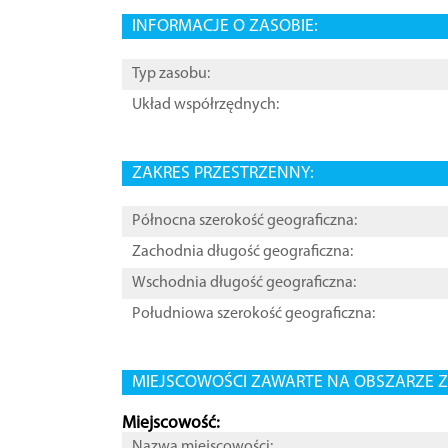
INFORMACJE O ZASOBIE:
Typ zasobu:
Układ współrzędnych:
ZAKRES PRZESTRZENNY:
Północna szerokość geograficzna:
Zachodnia długość geograficzna:
Wschodnia długość geograficzna:
Południowa szerokość geograficzna:
MIEJSCOWOŚCI ZAWARTE NA OBSZARZE Z
Miejscowość:
Nazwa miejscowości: