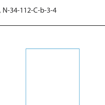
, N-34-112-C-b-3-4