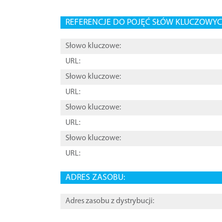
REFERENCJE DO POJĘĆ SŁÓW KLUCZOWYCH
Słowo kluczowe:
URL:
Słowo kluczowe:
URL:
Słowo kluczowe:
URL:
Słowo kluczowe:
URL:
ADRES ZASOBU:
Adres zasobu z dystrybucji: