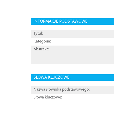
INFORMACJE PODSTAWOWE:
Tytuł:
Kategoria:
Abstrakt:
SŁOWA KLUCZOWE:
Nazwa słownika podstawowego:
Słowa kluczowe: