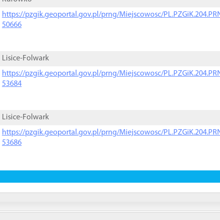
https://pzgik.geoportal.gov.pl/prng/Miejscowosc/PL.PZGiK.204.
50666
Lisice-Folwark
https://pzgik.geoportal.gov.pl/prng/Miejscowosc/PL.PZGiK.204.
53684
Lisice-Folwark
https://pzgik.geoportal.gov.pl/prng/Miejscowosc/PL.PZGiK.204.
53686