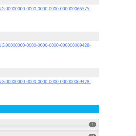
PRNG.00000000-0000-0000-0000-000000065575-
PRNG.00000000-0000-0000-0000-000000069428-
PRNG.00000000-0000-0000-0000-000000069428-
1