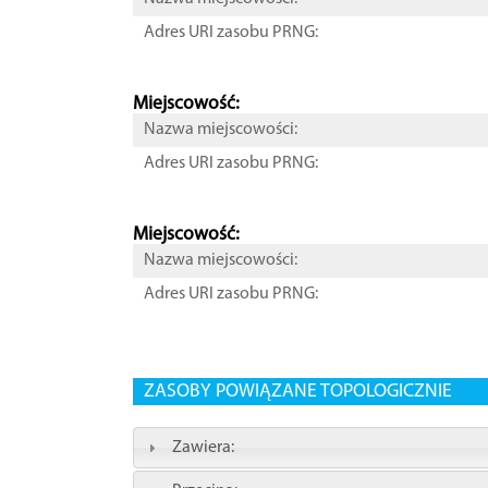
Adres URI zasobu PRNG:
Miejscowość:
Nazwa miejscowości:
Adres URI zasobu PRNG:
Miejscowość:
Nazwa miejscowości:
Adres URI zasobu PRNG:
ZASOBY POWIĄZANE TOPOLOGICZNIE
Zawiera: