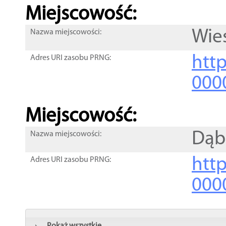
Miejscowość:
Wie
Nazwa miejscowości:
htt
Adres URI zasobu PRNG:
000
Miejscowość:
Dąb
Nazwa miejscowości:
htt
Adres URI zasobu PRNG:
000