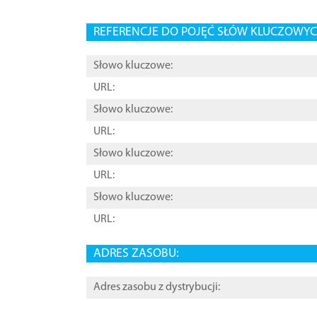
REFERENCJE DO POJĘĆ SŁÓW KLUCZOWYCH
Słowo kluczowe:
URL:
Słowo kluczowe:
URL:
Słowo kluczowe:
URL:
Słowo kluczowe:
URL:
ADRES ZASOBU:
Adres zasobu z dystrybucji: