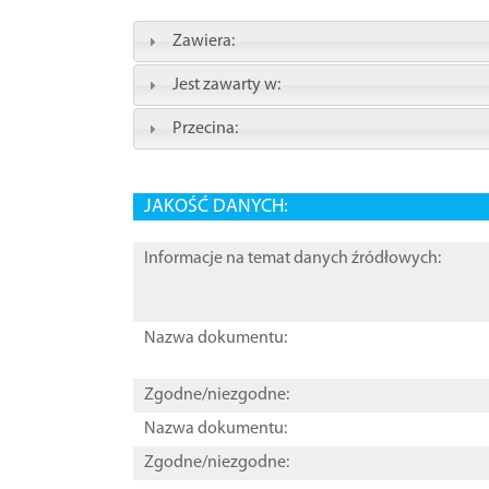
Zawiera:
Jest zawarty w:
Przecina:
JAKOŚĆ DANYCH:
Informacje na temat danych źródłowych:
Nazwa dokumentu:
Zgodne/niezgodne:
Nazwa dokumentu:
Zgodne/niezgodne: