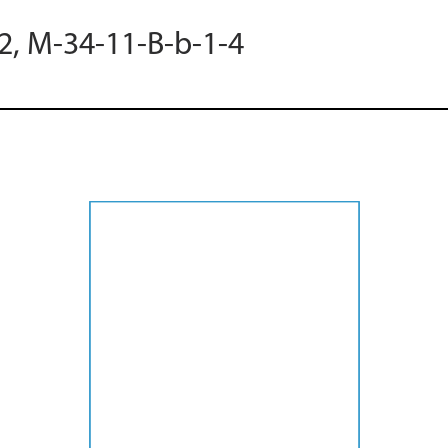
2, M-34-11-B-b-1-4