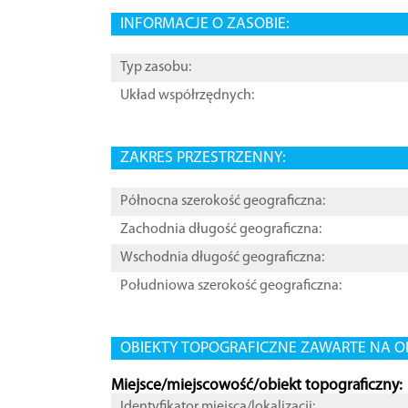
INFORMACJE O ZASOBIE:
Typ zasobu:
Układ współrzędnych:
ZAKRES PRZESTRZENNY:
Północna szerokość geograficzna:
Zachodnia długość geograficzna:
Wschodnia długość geograficzna:
Południowa szerokość geograficzna:
OBIEKTY TOPOGRAFICZNE ZAWARTE NA O
Miejsce/miejscowość/obiekt topograficzny:
Identyfikator miejsca/lokalizacji: