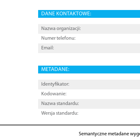
DANE KONTAKTOWE:
Nazwa organizacji:
Numer telefonu:
Email:
METADANE:
Identyfikator:
Kodowanie:
Nazwa standardu:
Wersja standardu:
Semantyczne metadane wyg