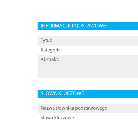
INFORMACJE PODSTAWOWE:
Tytuł:
Kategoria:
Abstrakt:
SŁOWA KLUCZOWE:
Nazwa słownika podstawowego:
Słowa kluczowe: