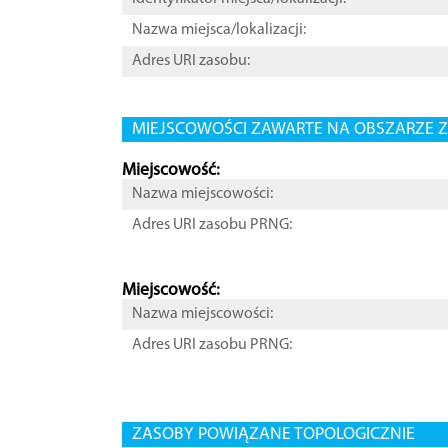
Nazwa miejsca/lokalizacji:
Adres URI zasobu:
MIEJSCOWOŚCI ZAWARTE NA OBSZARZE Z
Miejscowość:
Nazwa miejscowości:
Adres URI zasobu PRNG:
Miejscowość:
Nazwa miejscowości:
Adres URI zasobu PRNG:
ZASOBY POWIĄZANE TOPOLOGICZNIE