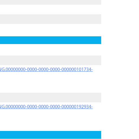
PRNG.00000000-0000-0000-0000-000000101734-
PRNG.00000000-0000-0000-0000-000000192934-