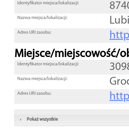
874
Identyfikator miejsca/lokalizacji:
Lubi
Nazwa miejsca/lokalizacji:
htt
Adres URI zasobu:
Miejsce/miejscowość/ob
309
Identyfikator miejsca/lokalizacji:
Gro
Nazwa miejsca/lokalizacji:
htt
Adres URI zasobu:
Pokaż wszystkie