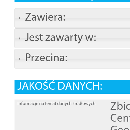
Zawiera:
Jest zawarty w:
Przecina:
JAKOŚĆ DANYCH:
Zbi
Informacje na temat danych źródłowych:
Cen