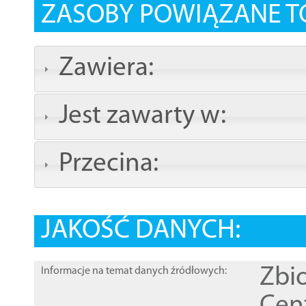
ZASOBY POWIĄZANE T
Zawiera:
Jest zawarty w:
Przecina:
JAKOŚĆ DANYCH:
Zbi
Informacje na temat danych źródłowych: