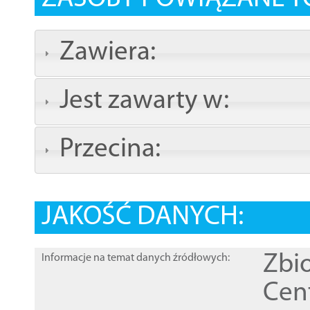
Zawiera:
Jest zawarty w:
Przecina:
JAKOŚĆ DANYCH:
Zbi
Informacje na temat danych źródłowych:
Cen