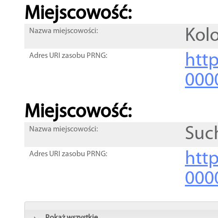
Miejscowość:
Kol
Nazwa miejscowości:
htt
Adres URI zasobu PRNG:
000
Miejscowość:
Suc
Nazwa miejscowości:
htt
Adres URI zasobu PRNG:
000