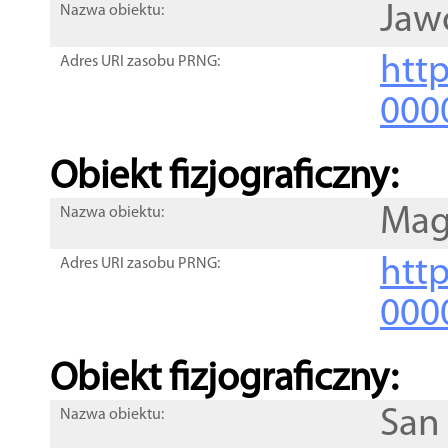
Jaw
Nazwa obiektu:
http
Adres URI zasobu PRNG:
000
Obiekt fizjograficzny:
Mag
Nazwa obiektu:
http
Adres URI zasobu PRNG:
000
Obiekt fizjograficzny:
San
Nazwa obiektu: