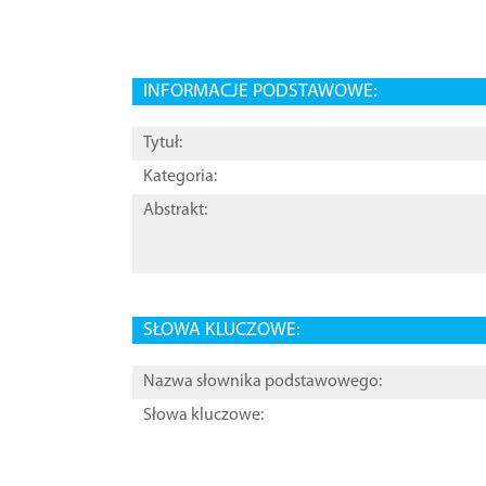
INFORMACJE PODSTAWOWE:
Tytuł:
Kategoria:
Abstrakt:
SŁOWA KLUCZOWE:
Nazwa słownika podstawowego:
Słowa kluczowe: