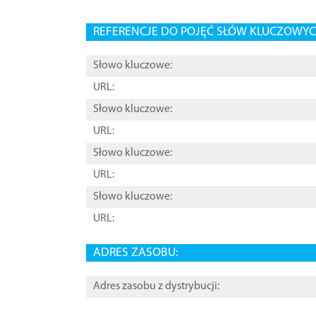
REFERENCJE DO POJĘĆ SŁÓW KLUCZOWYCH
Słowo kluczowe:
URL:
Słowo kluczowe:
URL:
Słowo kluczowe:
URL:
Słowo kluczowe:
URL:
ADRES ZASOBU:
Adres zasobu z dystrybucji: