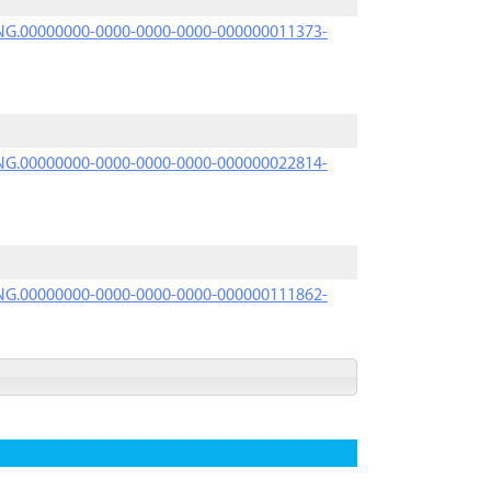
PRNG.00000000-0000-0000-0000-000000011373-
PRNG.00000000-0000-0000-0000-000000022814-
PRNG.00000000-0000-0000-0000-000000111862-