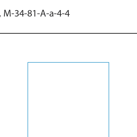
, M-34-81-A-a-4-4