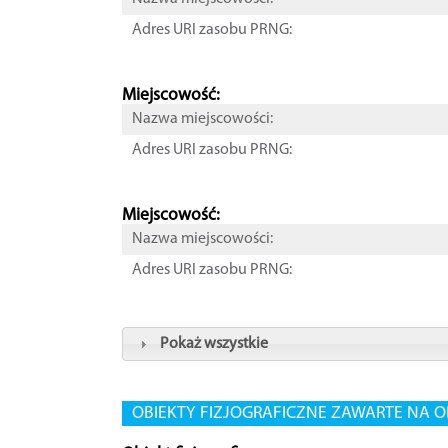
Adres URI zasobu PRNG:
Miejscowość:
Nazwa miejscowości:
Adres URI zasobu PRNG:
Miejscowość:
Nazwa miejscowości:
Adres URI zasobu PRNG:
Pokaż wszystkie
OBIEKTY FIZJOGRAFICZNE ZAWARTE NA O