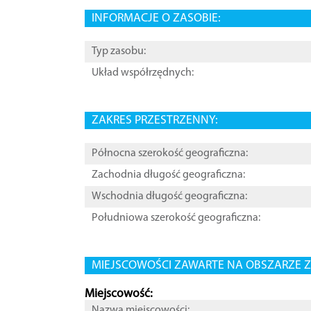
INFORMACJE O ZASOBIE:
Typ zasobu:
Układ współrzędnych:
ZAKRES PRZESTRZENNY:
Północna szerokość geograficzna:
Zachodnia długość geograficzna:
Wschodnia długość geograficzna:
Południowa szerokość geograficzna:
MIEJSCOWOŚCI ZAWARTE NA OBSZARZE Z
Miejscowość:
Nazwa miejscowości: