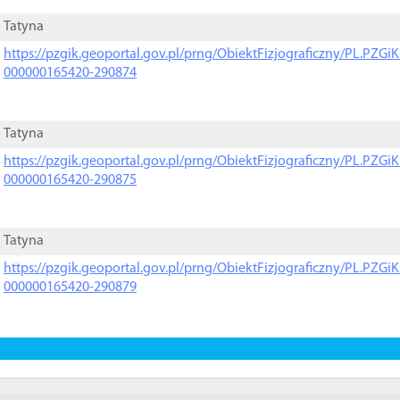
Tatyna
https://pzgik.geoportal.gov.pl/prng/ObiektFizjograficzny/PL.PZG
000000165420-290874
Tatyna
https://pzgik.geoportal.gov.pl/prng/ObiektFizjograficzny/PL.PZG
000000165420-290875
Tatyna
https://pzgik.geoportal.gov.pl/prng/ObiektFizjograficzny/PL.PZG
000000165420-290879