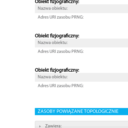
Obiekt fizjograficzny:
Nazwa obiektu:
Adres URI zasobu PRNG:
Obiekt fizjograficzny:
Nazwa obiektu:
Adres URI zasobu PRNG:
Obiekt fizjograficzny:
Nazwa obiektu:
Adres URI zasobu PRNG:
ZASOBY POWIĄZANE TOPOLOGICZNIE
Zawiera: