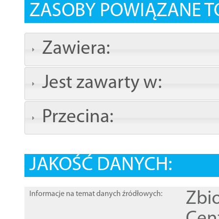
ZASOBY POWIĄZANE T
Zawiera:
Jest zawarty w:
Przecina:
JAKOŚĆ DANYCH:
Zbi
Informacje na temat danych źródłowych: