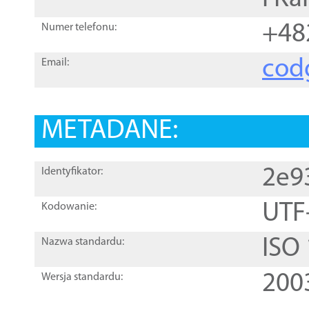
+48
Numer telefonu:
cod
Email:
METADANE:
2e9
Identyfikator:
UTF
Kodowanie:
ISO
Nazwa standardu:
200
Wersja standardu: