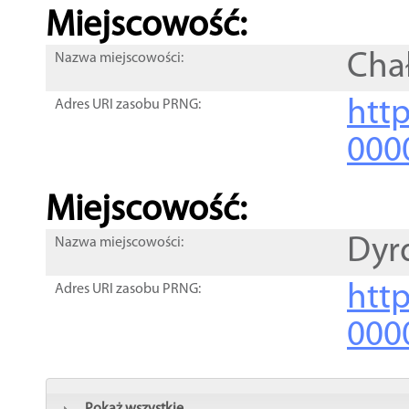
Miejscowość:
Cha
Nazwa miejscowości:
htt
Adres URI zasobu PRNG:
000
Miejscowość:
Dyr
Nazwa miejscowości:
htt
Adres URI zasobu PRNG:
000