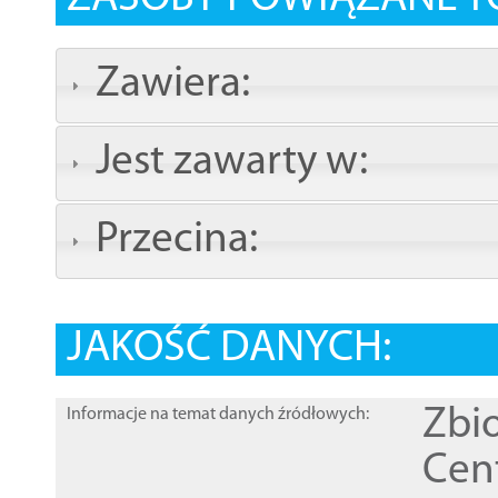
Zawiera:
Jest zawarty w:
Przecina:
JAKOŚĆ DANYCH:
Zbi
Informacje na temat danych źródłowych:
Cen